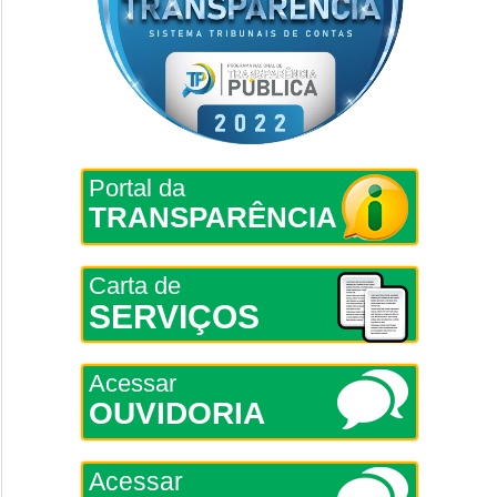
Portal da
TRANSPARÊNCIA
Carta de
SERVIÇOS
Acessar
OUVIDORIA
Acessar