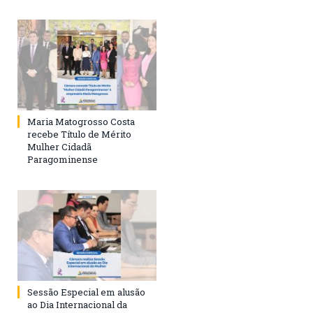
Maria Matogrosso Costa
recebe Título de Mérito
Mulher Cidadã
Paragominense
Sessão Especial em alusão
ao Dia Internacional da