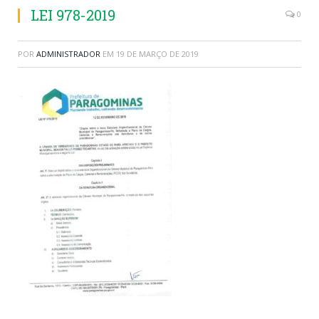
LEI 978-2019
0
POR
ADMINISTRADOR
EM
19 DE MARÇO DE 2019