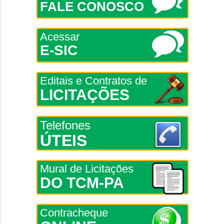
FALE CONOSCO
Acessar
E-SIC
Editais e Contratos de
LICITAÇÕES
Telefones
ÚTEIS
Mural de Licitações
DO TCM-PA
Contracheque