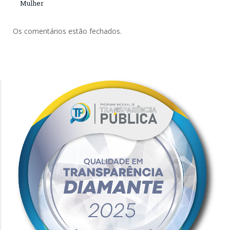
Mulher
Os comentários estão fechados.