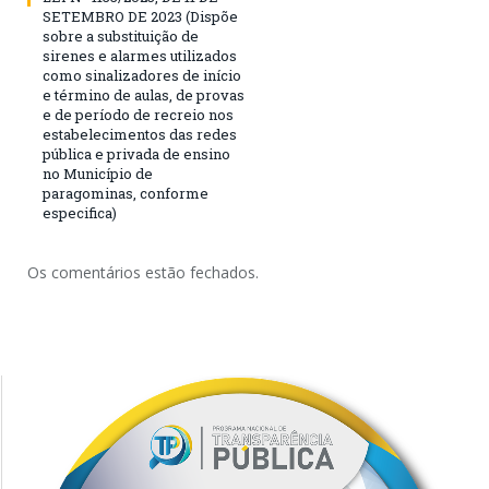
SETEMBRO DE 2023 (Dispõe
sobre a substituição de
sirenes e alarmes utilizados
como sinalizadores de início
e término de aulas, de provas
e de período de recreio nos
estabelecimentos das redes
pública e privada de ensino
no Município de
paragominas, conforme
especifica)
Os comentários estão fechados.