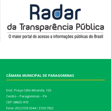
CÂMARA MUNICIPAL DE PARAGOMINAS
End.: Praça Célio Miranda, 120
Centro – Paragominas – PA
CEP: 68625-970
Fone: (91) 3729-3344 / 3729-7922