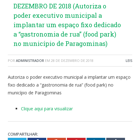
DEZEMBRO DE 2018 (Autoriza o
poder executivo municipal a
implantar um espaço fixo dedicado
a “gastronomia de rua” (food park)
no município de Paragominas)
POR
ADMINISTRADOR
EM
28 DE DEZEMBRO DE 2018
LEIS
Autoriza o poder executivo municipal a implantar um espaço
fixo dedicado a “gastronomia de rua” (food park) no
município de Paragominas
Clique aqui para visualizar
COMPARTILHAR: