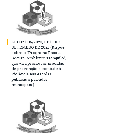
LEI Nº 1135/2023, DE 13 DE
SETEMBRO DE 2023 (Dispõe
sobre o “Programa Escola
Segura, Ambiente Tranquilo”,
que visa promover medidas
de prevenção e combate à
violência nas escolas
públicas e privadas
municipais.)