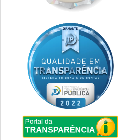
Portal da
TRANSPARÊNCIA