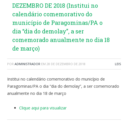
DEZEMBRO DE 2018 (Institui no
calendário comemorativo do
município de Paragominas/PA o
dia “dia do demolay”, a ser
comemorado anualmente no dia 18
de março)
POR
ADMINISTRADOR
EM
28 DE DEZEMBRO DE 2018
LEIS
Institui no calendário comemorativo do município de
Paragominas/PA o dia “dia do demolay”, a ser comemorado
anualmente no dia 18 de março
Clique aqui para visualizar