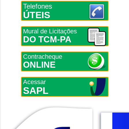
Telefones
ÚTEIS
Mural de Licitações
DO TCM-PA
Contracheque
ONLINE
Acessar
SAPL