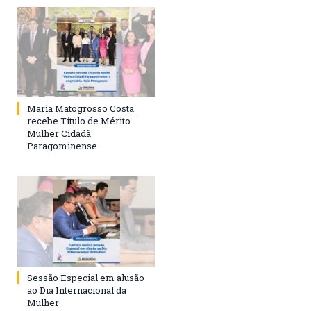
Maria Matogrosso Costa
recebe Título de Mérito
Mulher Cidadã
Paragominense
Sessão Especial em alusão
ao Dia Internacional da
Mulher