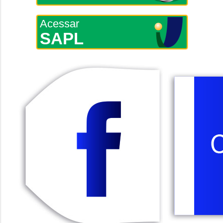
Acessar
SAPL