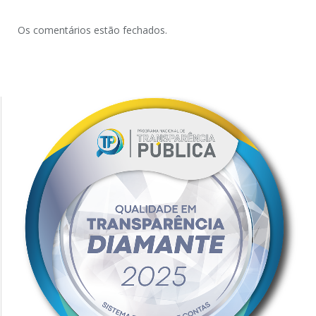
Os comentários estão fechados.