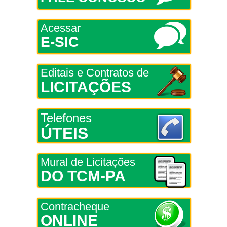
Acessar
E-SIC
Editais e Contratos de
LICITAÇÕES
Telefones
ÚTEIS
Mural de Licitações
DO TCM-PA
Contracheque
ONLINE