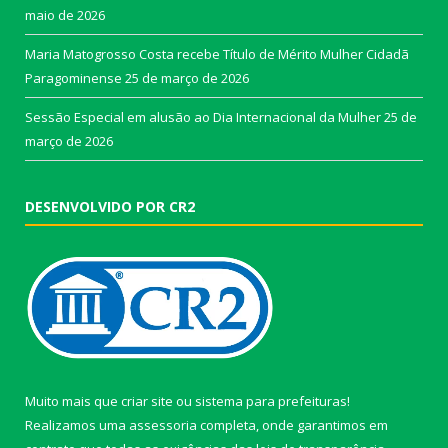
maio de 2026
Maria Matogrosso Costa recebe Título de Mérito Mulher Cidadã
Paragominense
25 de março de 2026
Sessão Especial em alusão ao Dia Internacional da Mulher
25 de
março de 2026
DESENVOLVIDO POR CR2
Muito mais que
criar site
ou
sistema para prefeituras
!
Realizamos uma
assessoria
completa, onde garantimos em