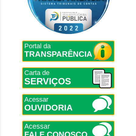
Portal da
TRANSPARÊNCIA
Carta de
SERVIÇOS
Acessar
OUVIDORIA
Acessar
FALE CONOSCO