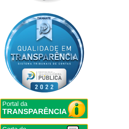
Portal da
TRANSPARÊNCIA