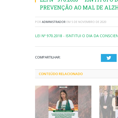
PREVENÇÃO AO MAL DE ALZ
POR
ADMINISTRADOR
EM
5 DE NOVEMBRO DE 2020
LEI Nº 970.2018 - ISNTITUI O DIA DA CONS
COMPARTILHAR:
Twi
CONTEÚDO RELACIONADO