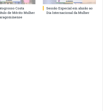
togrosso Costa
Sessão Especial em alusão ao
ítulo de Mérito Mulher
Dia Internacional da Mulher
Paragominense