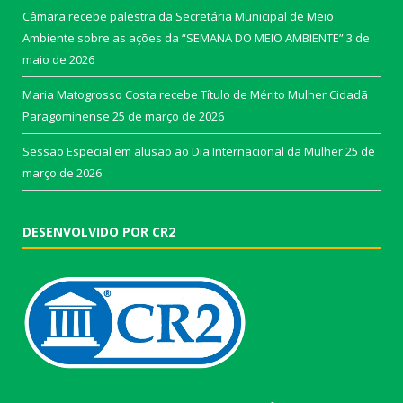
Câmara recebe palestra da Secretária Municipal de Meio
Ambiente sobre as ações da “SEMANA DO MEIO AMBIENTE”
3 de
maio de 2026
Maria Matogrosso Costa recebe Título de Mérito Mulher Cidadã
Paragominense
25 de março de 2026
Sessão Especial em alusão ao Dia Internacional da Mulher
25 de
março de 2026
DESENVOLVIDO POR CR2