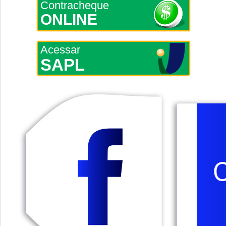
Contracheque
ONLINE
Acessar
SAPL