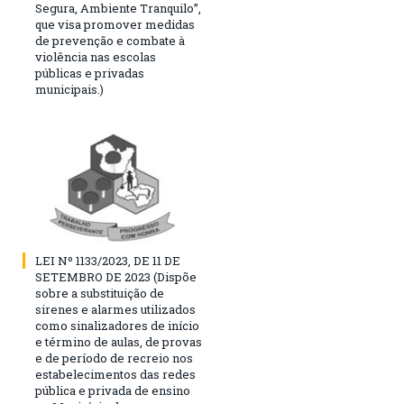
Segura, Ambiente Tranquilo”,
que visa promover medidas
de prevenção e combate à
violência nas escolas
públicas e privadas
municipais.)
LEI Nº 1133/2023, DE 11 DE
SETEMBRO DE 2023 (Dispõe
sobre a substituição de
sirenes e alarmes utilizados
como sinalizadores de início
e término de aulas, de provas
e de período de recreio nos
estabelecimentos das redes
pública e privada de ensino