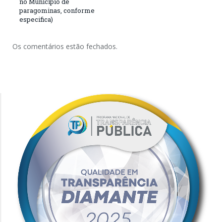
no Município de
paragominas, conforme
especifica)
Os comentários estão fechados.