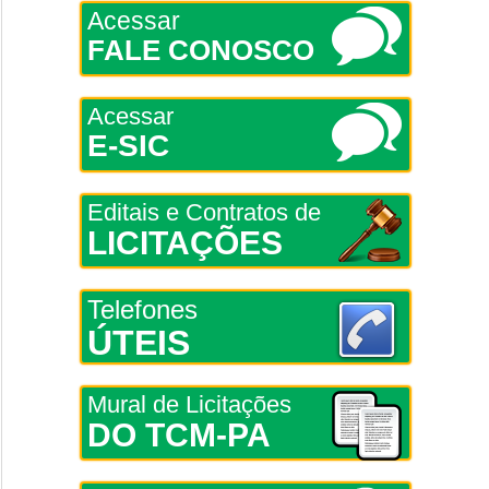
Acessar
FALE CONOSCO
Acessar
E-SIC
Editais e Contratos de
LICITAÇÕES
Telefones
ÚTEIS
Mural de Licitações
DO TCM-PA