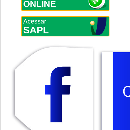
ONLINE
Acessar
SAPL