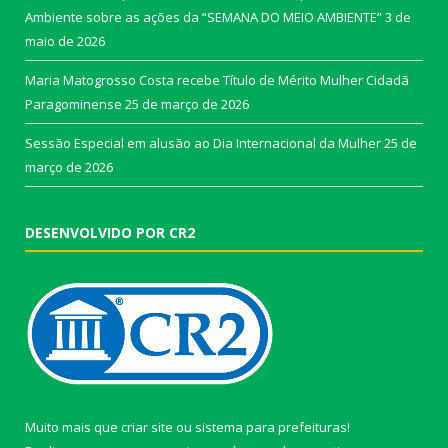
Ambiente sobre as ações da “SEMANA DO MEIO AMBIENTE”
3 de
maio de 2026
Maria Matogrosso Costa recebe Título de Mérito Mulher Cidadã
Paragominense
25 de março de 2026
Sessão Especial em alusão ao Dia Internacional da Mulher
25 de
março de 2026
DESENVOLVIDO POR CR2
Muito mais que
criar site
ou
sistema para prefeituras
!