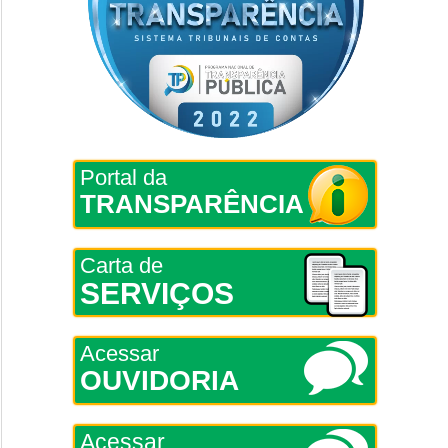
Portal da
TRANSPARÊNCIA
Carta de
SERVIÇOS
Acessar
OUVIDORIA
Acessar