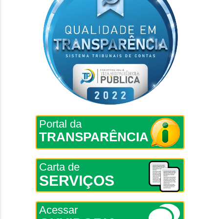
Portal da
TRANSPARÊNCIA
Carta de
SERVIÇOS
Acessar