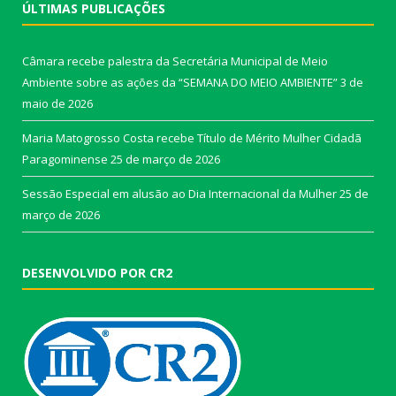
ÚLTIMAS PUBLICAÇÕES
Câmara recebe palestra da Secretária Municipal de Meio
Ambiente sobre as ações da “SEMANA DO MEIO AMBIENTE”
3 de
maio de 2026
Maria Matogrosso Costa recebe Título de Mérito Mulher Cidadã
Paragominense
25 de março de 2026
Sessão Especial em alusão ao Dia Internacional da Mulher
25 de
março de 2026
DESENVOLVIDO POR CR2