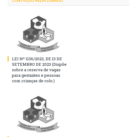
CONTEÚDO RELACIONADO
LEI Nº 1136/2023, DE 13 DE
SETEMBRO DE 2023 (Dispõe
sobre a reserva de vagas
para gestantes e pessoas
com crianças de colo.)