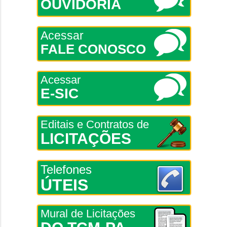
OUVIDORIA
Acessar
FALE CONOSCO
Acessar
E-SIC
Editais e Contratos de
LICITAÇÕES
Telefones
ÚTEIS
Mural de Licitações