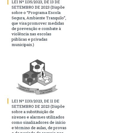
LEI Nº 1135/2023, DE 13 DE
SETEMBRO DE 2023 (Dispõe
sobre o “Programa Escola
Segura, Ambiente Tranquilo”,
que visa promover medidas
de prevenção e combate à
violência nas escolas
públicas e privadas
municipais.)
LEI Nº 1133/2023, DE 11 DE
SETEMBRO DE 2023 (Dispõe
sobre a substituição de
sirenes e alarmes utilizados
como sinalizadores de início
e término de aulas, de provas