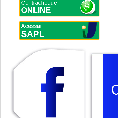
Contracheque
ONLINE
Acessar
SAPL