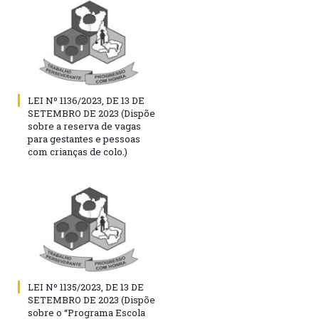
LEI Nº 1136/2023, DE 13 DE
SETEMBRO DE 2023 (Dispõe
sobre a reserva de vagas
para gestantes e pessoas
com crianças de colo.)
LEI Nº 1135/2023, DE 13 DE
SETEMBRO DE 2023 (Dispõe
sobre o “Programa Escola