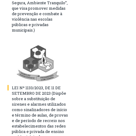
Segura, Ambiente Tranquilo”,
que visa promover medidas
de prevenção e combate à
violência nas escolas
públicas e privadas
municipais.)
LEI Nº 1133/2023, DE 11 DE
SETEMBRO DE 2023 (Dispõe
sobre a substituição de
sirenes e alarmes utilizados
como sinalizadores de início
e término de aulas, de provas
e de período de recreio nos
estabelecimentos das redes
pública e privada de ensino