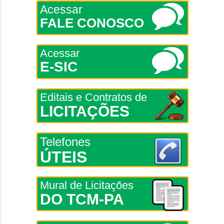
Acessar
FALE CONOSCO
Acessar
E-SIC
Editais e Contratos de
LICITAÇÕES
Telefones
ÚTEIS
Mural de Licitações
DO TCM-PA