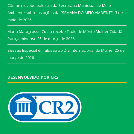
Câmara recebe palestra da Secretária Municipal de Meio
Ambiente sobre as ações da “SEMANA DO MEIO AMBIENTE”
3 de
maio de 2026
Maria Matogrosso Costa recebe Título de Mérito Mulher Cidadã
Paragominense
25 de março de 2026
Sessão Especial em alusão ao Dia Internacional da Mulher
25 de
março de 2026
DESENVOLVIDO POR CR2