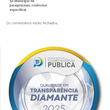
no Município de
paragominas, conforme
especifica)
Os comentários estão fechados.