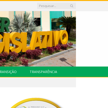
RANSIÇÃO
TRANSPARÊNCIA