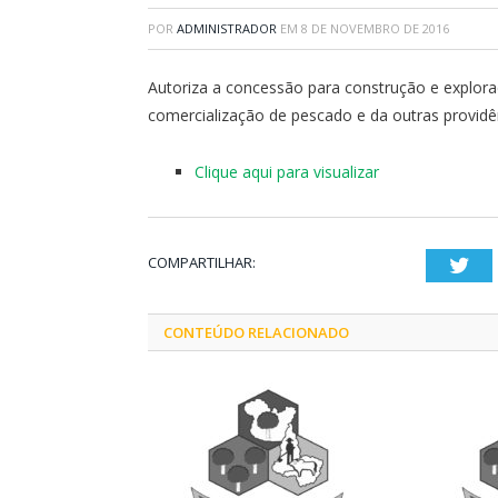
POR
ADMINISTRADOR
EM
8 DE NOVEMBRO DE 2016
Autoriza a concessão para construção e explor
comercialização de pescado e da outras providê
Clique aqui para visualizar
COMPARTILHAR:
Twi
CONTEÚDO RELACIONADO