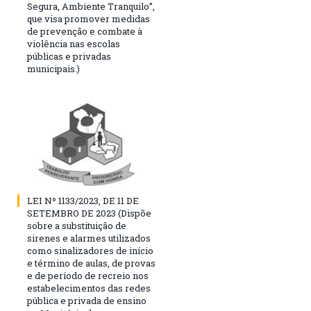
Segura, Ambiente Tranquilo”,
que visa promover medidas
de prevenção e combate à
violência nas escolas
públicas e privadas
municipais.)
LEI Nº 1133/2023, DE 11 DE
SETEMBRO DE 2023 (Dispõe
sobre a substituição de
sirenes e alarmes utilizados
como sinalizadores de início
e término de aulas, de provas
e de período de recreio nos
estabelecimentos das redes
pública e privada de ensino