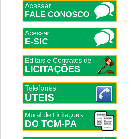
Acessar
FALE CONOSCO
Acessar
E-SIC
Editais e Contratos de
LICITAÇÕES
Telefones
ÚTEIS
Mural de Licitações
DO TCM-PA