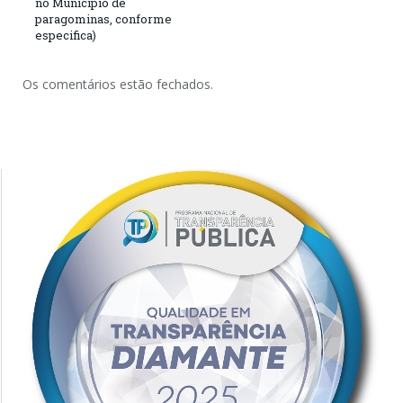
no Município de
paragominas, conforme
especifica)
Os comentários estão fechados.