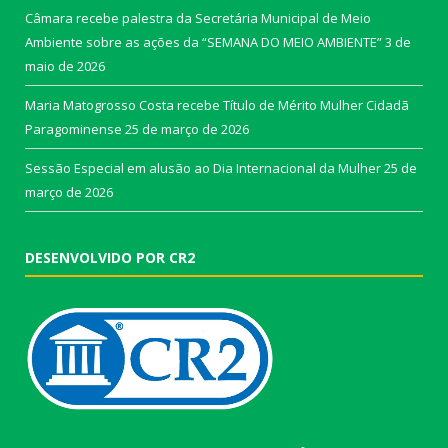
Câmara recebe palestra da Secretária Municipal de Meio
Ambiente sobre as ações da “SEMANA DO MEIO AMBIENTE”
3 de
maio de 2026
Maria Matogrosso Costa recebe Título de Mérito Mulher Cidadã
Paragominense
25 de março de 2026
Sessão Especial em alusão ao Dia Internacional da Mulher
25 de
março de 2026
DESENVOLVIDO POR CR2