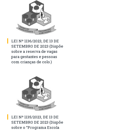
LEI Nº 1136/2023, DE 13 DE
SETEMBRO DE 2023 (Dispõe
sobre a reserva de vagas
para gestantes e pessoas
com crianças de colo.)
LEI Nº 1135/2023, DE 13 DE
SETEMBRO DE 2023 (Dispõe
sobre o “Programa Escola