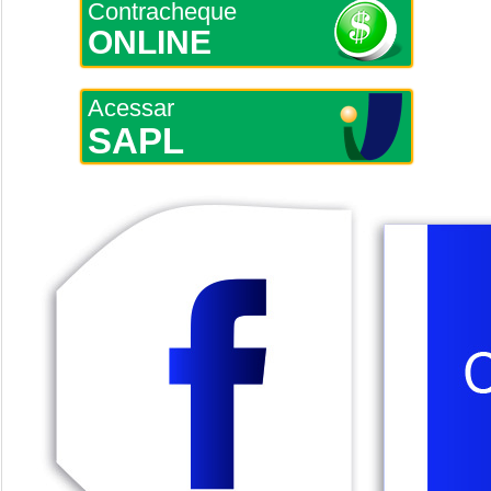
Contracheque
ONLINE
Acessar
SAPL