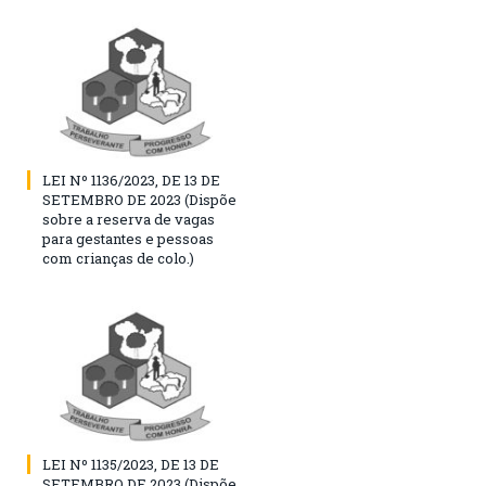
LEI Nº 1136/2023, DE 13 DE
SETEMBRO DE 2023 (Dispõe
sobre a reserva de vagas
para gestantes e pessoas
com crianças de colo.)
LEI Nº 1135/2023, DE 13 DE
SETEMBRO DE 2023 (Dispõe