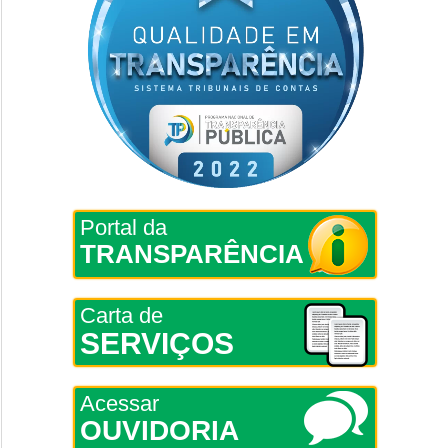
Portal da
TRANSPARÊNCIA
Carta de
SERVIÇOS
Acessar
OUVIDORIA