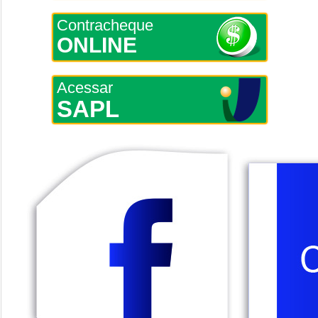
Contracheque
ONLINE
Acessar
SAPL