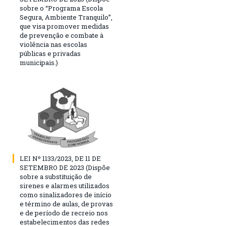
sobre o “Programa Escola
Segura, Ambiente Tranquilo”,
que visa promover medidas
de prevenção e combate à
violência nas escolas
públicas e privadas
municipais.)
LEI Nº 1133/2023, DE 11 DE
SETEMBRO DE 2023 (Dispõe
sobre a substituição de
sirenes e alarmes utilizados
como sinalizadores de início
e término de aulas, de provas
e de período de recreio nos
estabelecimentos das redes