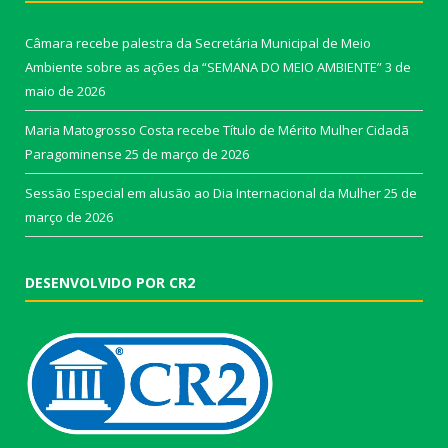
Câmara recebe palestra da Secretária Municipal de Meio
Ambiente sobre as ações da “SEMANA DO MEIO AMBIENTE”
3 de
maio de 2026
Maria Matogrosso Costa recebe Título de Mérito Mulher Cidadã
Paragominense
25 de março de 2026
Sessão Especial em alusão ao Dia Internacional da Mulher
25 de
março de 2026
DESENVOLVIDO POR CR2