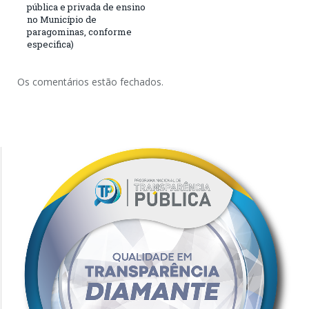
pública e privada de ensino
no Município de
paragominas, conforme
especifica)
Os comentários estão fechados.