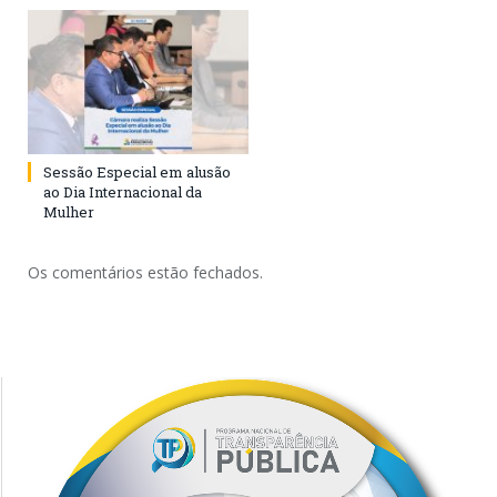
Sessão Especial em alusão
ao Dia Internacional da
Mulher
Os comentários estão fechados.