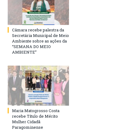
Câmara recebe palestra da
Secretária Municipal de Meio
Ambiente sobre as ações da
“SEMANA DO MEIO
AMBIENTE”
Maria Matogrosso Costa
recebe Título de Mérito
Mulher Cidadã
Paragominense