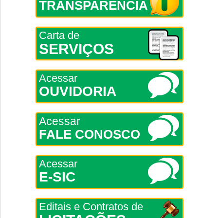
TRANSPARÊNCIA
Carta de
SERVIÇOS
Acessar
OUVIDORIA
Acessar
FALE CONOSCO
Acessar
E-SIC
Editais e Contratos de