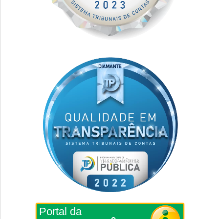
Portal da