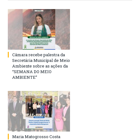
Câmara recebe palestra da
Secretária Municipal de Meio
Ambiente sobre as ações da
“SEMANA DO MEIO
AMBIENTE”
Maria Matogrosso Costa