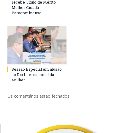
recebe Título de Mérito
Mulher Cidadã
Paragominense
Sessão Especial em alusão
ao Dia Internacional da
Mulher
Os comentários estão fechados.