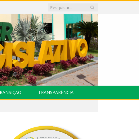
RANSIÇÃO
TRANSPARÊNCIA