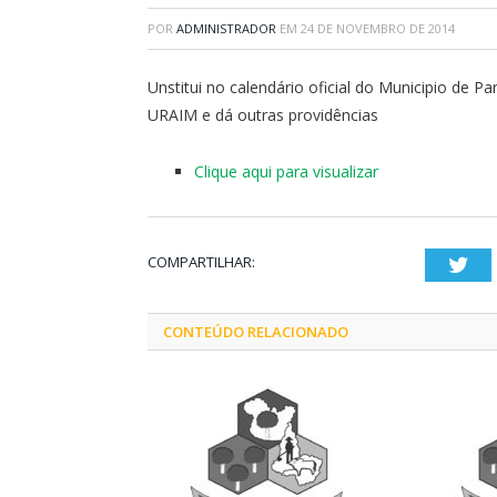
POR
ADMINISTRADOR
EM
24 DE NOVEMBRO DE 2014
Unstitui no calendário oficial do Municipio 
URAIM e dá outras providências
Clique aqui para visualizar
COMPARTILHAR:
Twi
CONTEÚDO RELACIONADO