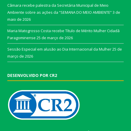
Câmara recebe palestra da Secretária Municipal de Meio
Ambiente sobre as ações da “SEMANA DO MEIO AMBIENTE”
3 de
maio de 2026
Maria Matogrosso Costa recebe Título de Mérito Mulher Cidadã
Paragominense
25 de março de 2026
Sessão Especial em alusão ao Dia Internacional da Mulher
25 de
março de 2026
DESENVOLVIDO POR CR2