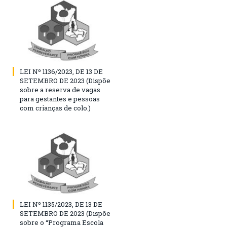
LEI Nº 1136/2023, DE 13 DE
SETEMBRO DE 2023 (Dispõe
sobre a reserva de vagas
para gestantes e pessoas
com crianças de colo.)
LEI Nº 1135/2023, DE 13 DE
SETEMBRO DE 2023 (Dispõe
sobre o “Programa Escola