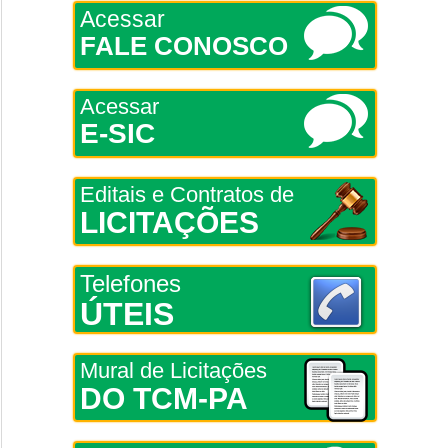
Acessar
FALE CONOSCO
Acessar
E-SIC
Editais e Contratos de
LICITAÇÕES
Telefones
ÚTEIS
Mural de Licitações
DO TCM-PA