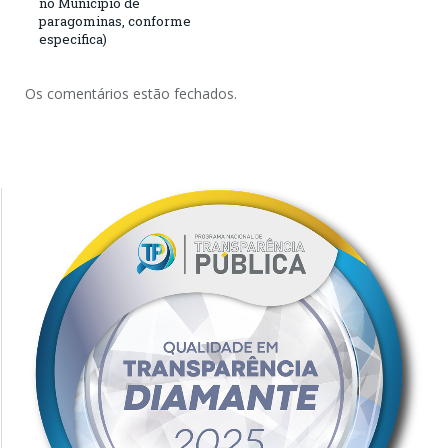
no Município de
paragominas, conforme
especifica)
Os comentários estão fechados.