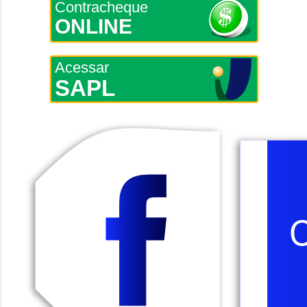
Contracheque
ONLINE
Acessar
SAPL