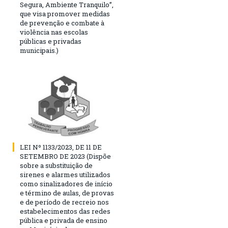
Segura, Ambiente Tranquilo”,
que visa promover medidas
de prevenção e combate à
violência nas escolas
públicas e privadas
municipais.)
LEI Nº 1133/2023, DE 11 DE
SETEMBRO DE 2023 (Dispõe
sobre a substituição de
sirenes e alarmes utilizados
como sinalizadores de início
e término de aulas, de provas
e de período de recreio nos
estabelecimentos das redes
pública e privada de ensino