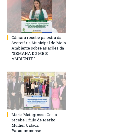
Câmara recebe palestra da
Secretária Municipal de Meio
Ambiente sobre as ações da
“SEMANA DO MEIO
AMBIENTE”
Maria Matogrosso Costa
recebe Título de Mérito
Mulher Cidadã
Paragominense