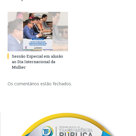
Sessão Especial em alusão
ao Dia Internacional da
Mulher
Os comentários estão fechados.