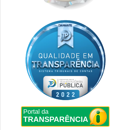
Portal da
TRANSPARÊNCIA