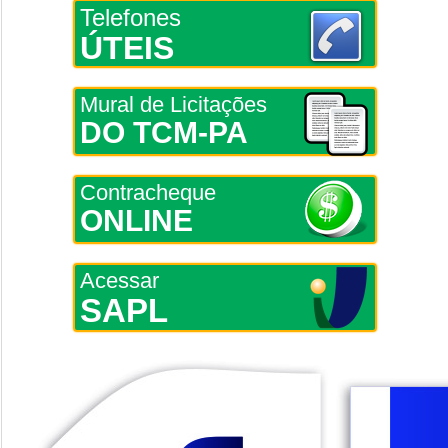
Telefones
ÚTEIS
Mural de Licitações
DO TCM-PA
Contracheque
ONLINE
Acessar
SAPL