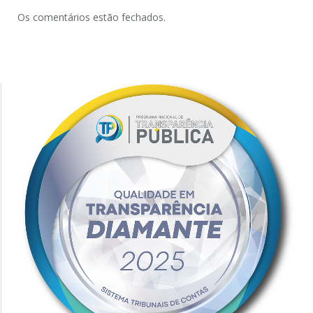
Os comentários estão fechados.