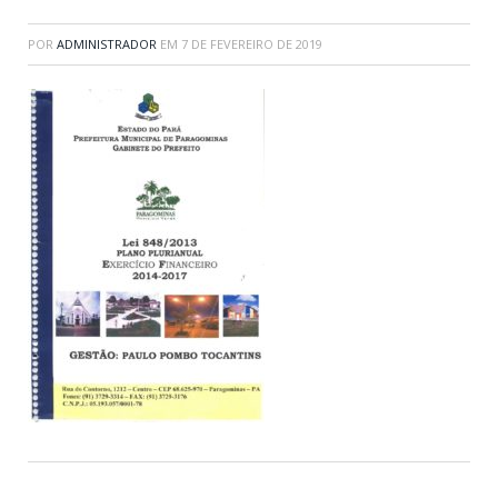
POR
ADMINISTRADOR
EM
7 DE FEVEREIRO DE 2019