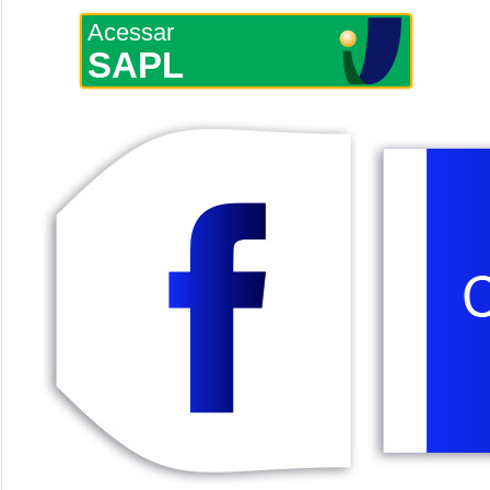
Acessar
SAPL