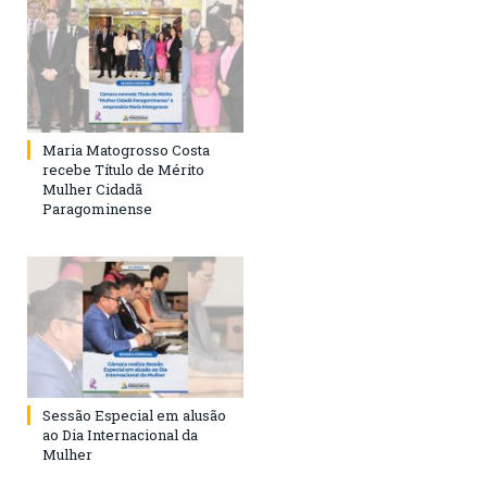
Maria Matogrosso Costa
recebe Título de Mérito
Mulher Cidadã
Paragominense
Sessão Especial em alusão
ao Dia Internacional da
Mulher