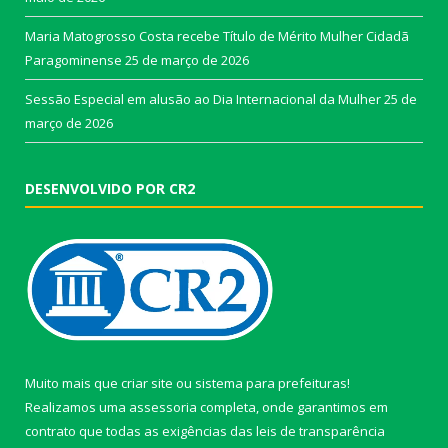
Maria Matogrosso Costa recebe Título de Mérito Mulher Cidadã
Paragominense
25 de março de 2026
Sessão Especial em alusão ao Dia Internacional da Mulher
25 de
março de 2026
DESENVOLVIDO POR CR2
Muito mais que
criar site
ou
sistema para prefeituras
!
Realizamos uma
assessoria
completa, onde garantimos em
contrato que todas as exigências das
leis de transparência