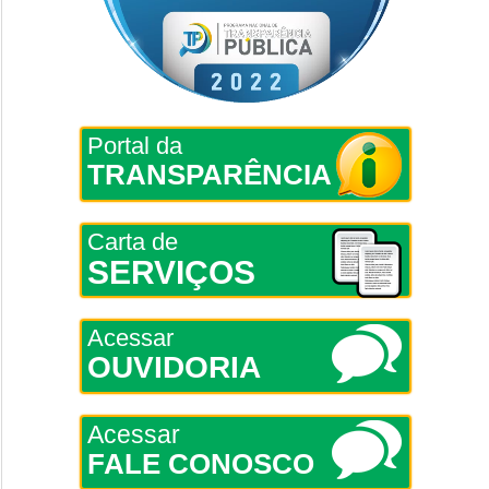
Portal da
TRANSPARÊNCIA
Carta de
SERVIÇOS
Acessar
OUVIDORIA
Acessar
FALE CONOSCO