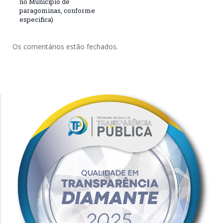
no Município de
paragominas, conforme
especifica)
Os comentários estão fechados.