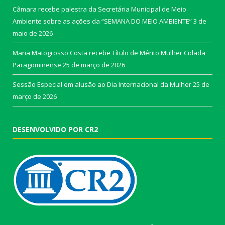
Câmara recebe palestra da Secretária Municipal de Meio
Ambiente sobre as ações da “SEMANA DO MEIO AMBIENTE”
3 de
maio de 2026
Maria Matogrosso Costa recebe Título de Mérito Mulher Cidadã
Paragominense
25 de março de 2026
Sessão Especial em alusão ao Dia Internacional da Mulher
25 de
março de 2026
DESENVOLVIDO POR CR2