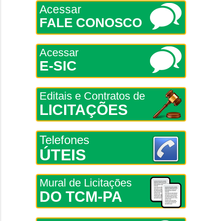
Acessar
FALE CONOSCO
Acessar
E-SIC
Editais e Contratos de
LICITAÇÕES
Telefones
ÚTEIS
Mural de Licitações
DO TCM-PA