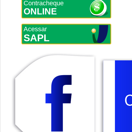
Contracheque
ONLINE
Acessar
SAPL