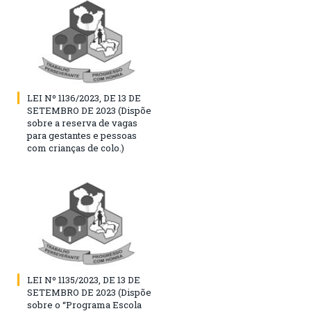
LEI Nº 1136/2023, DE 13 DE
SETEMBRO DE 2023 (Dispõe
sobre a reserva de vagas
para gestantes e pessoas
com crianças de colo.)
LEI Nº 1135/2023, DE 13 DE
SETEMBRO DE 2023 (Dispõe
sobre o “Programa Escola