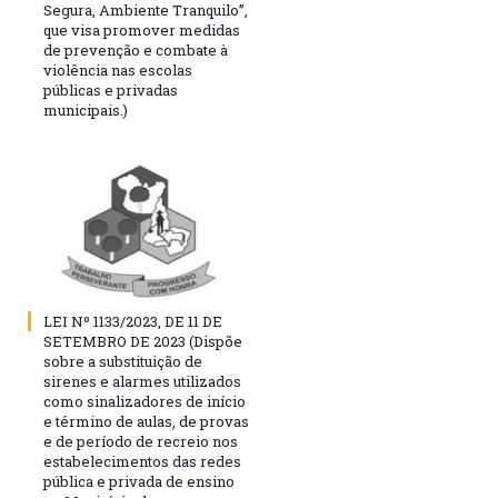
Segura, Ambiente Tranquilo”,
que visa promover medidas
de prevenção e combate à
violência nas escolas
públicas e privadas
municipais.)
LEI Nº 1133/2023, DE 11 DE
SETEMBRO DE 2023 (Dispõe
sobre a substituição de
sirenes e alarmes utilizados
como sinalizadores de início
e término de aulas, de provas
e de período de recreio nos
estabelecimentos das redes
pública e privada de ensino