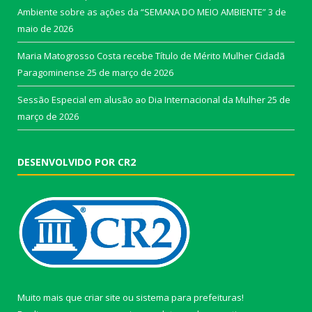
Ambiente sobre as ações da “SEMANA DO MEIO AMBIENTE”
3 de
maio de 2026
Maria Matogrosso Costa recebe Título de Mérito Mulher Cidadã
Paragominense
25 de março de 2026
Sessão Especial em alusão ao Dia Internacional da Mulher
25 de
março de 2026
DESENVOLVIDO POR CR2
Muito mais que
criar site
ou
sistema para prefeituras
!