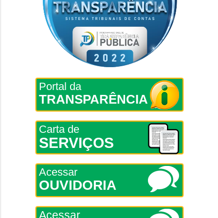
Portal da
TRANSPARÊNCIA
Carta de
SERVIÇOS
Acessar
OUVIDORIA
Acessar