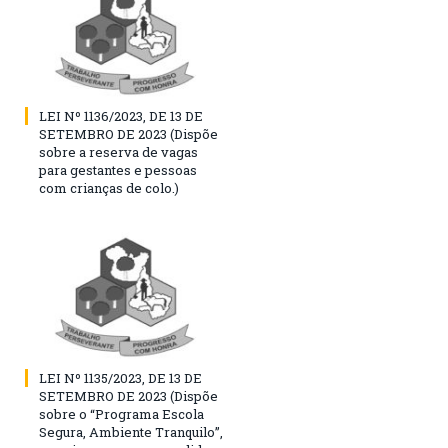
LEI Nº 1136/2023, DE 13 DE
SETEMBRO DE 2023 (Dispõe
sobre a reserva de vagas
para gestantes e pessoas
com crianças de colo.)
LEI Nº 1135/2023, DE 13 DE
SETEMBRO DE 2023 (Dispõe
sobre o “Programa Escola
Segura, Ambiente Tranquilo”,