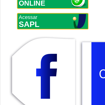
ONLINE
Acessar
SAPL