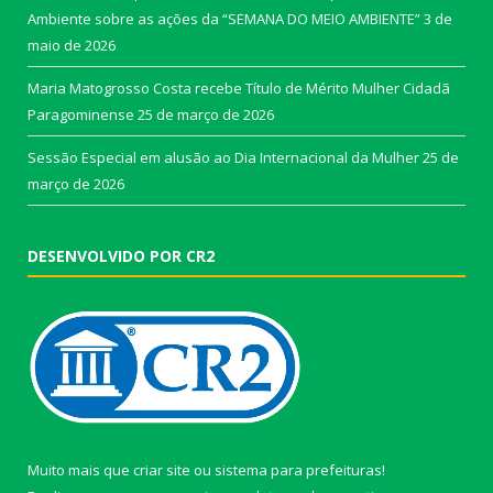
Ambiente sobre as ações da “SEMANA DO MEIO AMBIENTE”
3 de
maio de 2026
Maria Matogrosso Costa recebe Título de Mérito Mulher Cidadã
Paragominense
25 de março de 2026
Sessão Especial em alusão ao Dia Internacional da Mulher
25 de
março de 2026
DESENVOLVIDO POR CR2
Muito mais que
criar site
ou
sistema para prefeituras
!