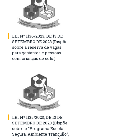
LEI Nº 1136/2023, DE 13 DE
SETEMBRO DE 2023 (Dispõe
sobre a reserva de vagas
para gestantes e pessoas
com crianças de colo.)
LEI Nº 1135/2023, DE 13 DE
SETEMBRO DE 2023 (Dispõe
sobre o “Programa Escola
Segura, Ambiente Tranquilo”,