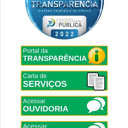
Portal da
TRANSPARÊNCIA
Carta de
SERVIÇOS
Acessar
OUVIDORIA
Acessar