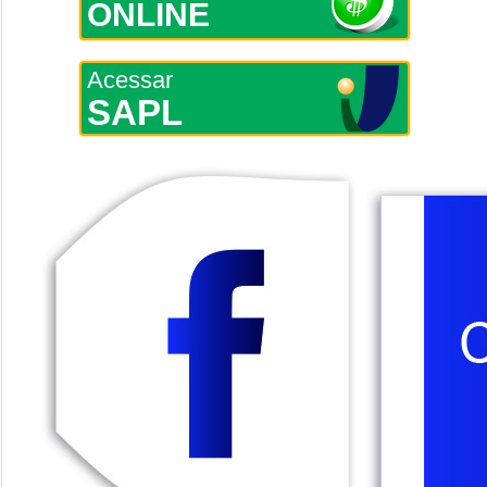
ONLINE
Acessar
SAPL