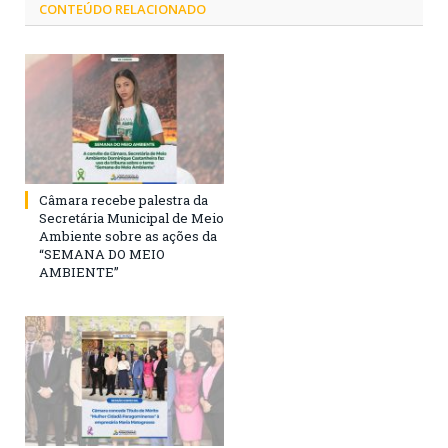
CONTEÚDO RELACIONADO
Câmara recebe palestra da
Secretária Municipal de Meio
Ambiente sobre as ações da
“SEMANA DO MEIO
AMBIENTE”