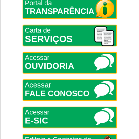
Portal da
TRANSPARÊNCIA
Carta de
SERVIÇOS
Acessar
OUVIDORIA
Acessar
FALE CONOSCO
Acessar
E-SIC