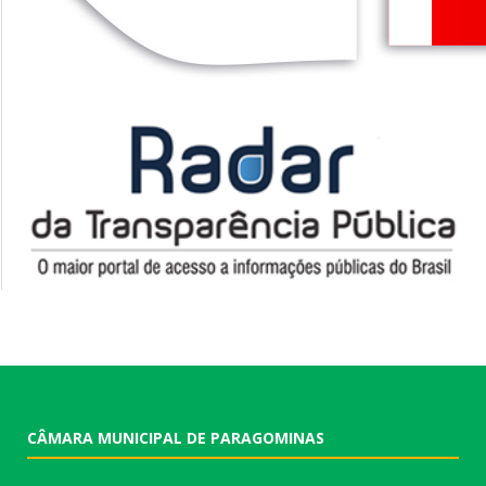
CÂMARA MUNICIPAL DE PARAGOMINAS