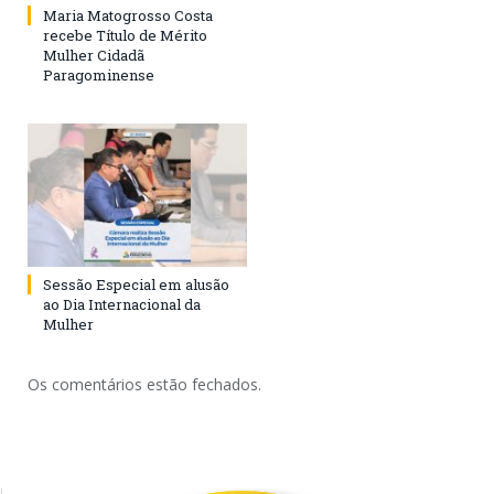
Maria Matogrosso Costa
recebe Título de Mérito
Mulher Cidadã
Paragominense
Sessão Especial em alusão
ao Dia Internacional da
Mulher
Os comentários estão fechados.