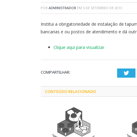
POR
ADMINISTRADOR
EM
5 DE SETEMBRO DE 2013
Institui a obrigatoriedade de instalação de tapu
bancarias e ou postos de atendimento e dá outr
Clique aqui para visualizar
COMPARTILHAR:
Twi
CONTEÚDO RELACIONADO