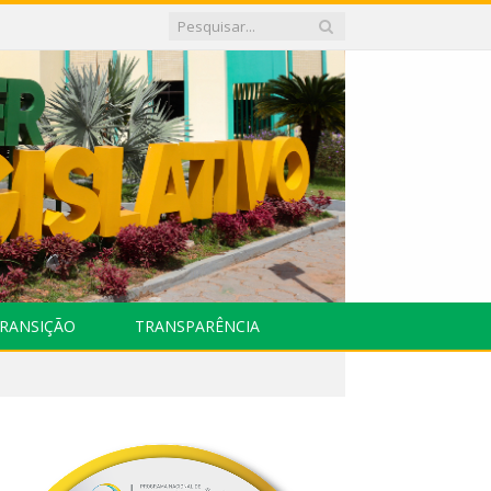
RANSIÇÃO
TRANSPARÊNCIA