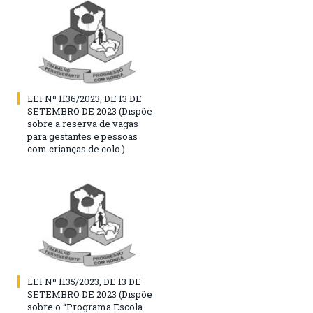
LEI Nº 1136/2023, DE 13 DE
SETEMBRO DE 2023 (Dispõe
sobre a reserva de vagas
para gestantes e pessoas
com crianças de colo.)
LEI Nº 1135/2023, DE 13 DE
SETEMBRO DE 2023 (Dispõe
sobre o “Programa Escola