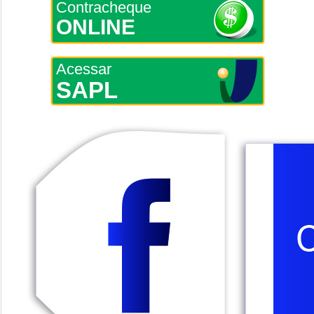
Contracheque
ONLINE
Acessar
SAPL