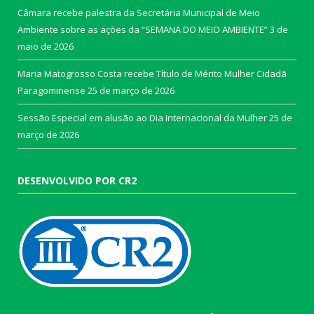
Câmara recebe palestra da Secretária Municipal de Meio
Ambiente sobre as ações da “SEMANA DO MEIO AMBIENTE”
3 de
maio de 2026
Maria Matogrosso Costa recebe Título de Mérito Mulher Cidadã
Paragominense
25 de março de 2026
Sessão Especial em alusão ao Dia Internacional da Mulher
25 de
março de 2026
DESENVOLVIDO POR CR2