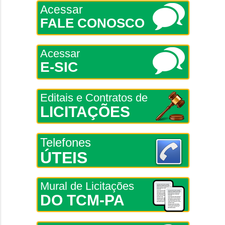
Acessar
FALE CONOSCO
Acessar
E-SIC
Editais e Contratos de
LICITAÇÕES
Telefones
ÚTEIS
Mural de Licitações
DO TCM-PA