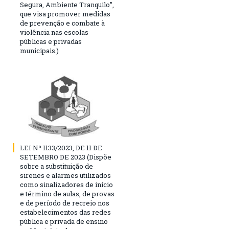
Segura, Ambiente Tranquilo”,
que visa promover medidas
de prevenção e combate à
violência nas escolas
públicas e privadas
municipais.)
LEI Nº 1133/2023, DE 11 DE
SETEMBRO DE 2023 (Dispõe
sobre a substituição de
sirenes e alarmes utilizados
como sinalizadores de início
e término de aulas, de provas
e de período de recreio nos
estabelecimentos das redes
pública e privada de ensino