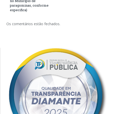
no Município de
paragominas, conforme
especifica)
Os comentários estão fechados.