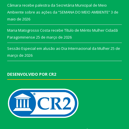
Câmara recebe palestra da Secretária Municipal de Meio
Ambiente sobre as ações da “SEMANA DO MEIO AMBIENTE”
3 de
maio de 2026
Maria Matogrosso Costa recebe Título de Mérito Mulher Cidadã
Paragominense
25 de março de 2026
Sessão Especial em alusão ao Dia Internacional da Mulher
25 de
março de 2026
DESENVOLVIDO POR CR2