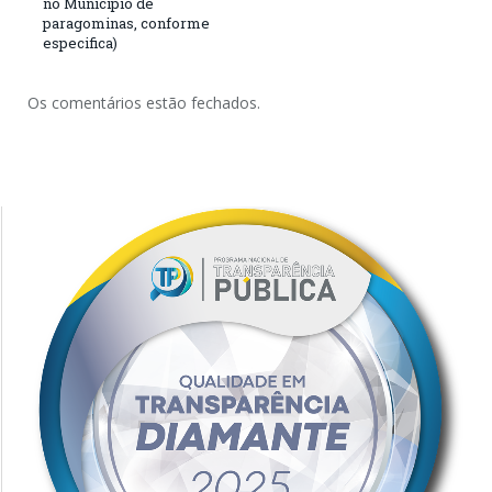
no Município de
paragominas, conforme
especifica)
Os comentários estão fechados.