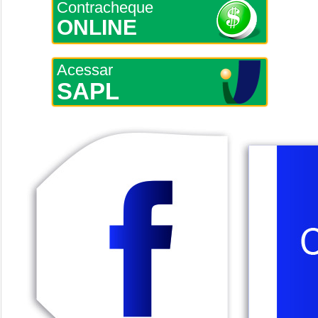
Contracheque
ONLINE
Acessar
SAPL