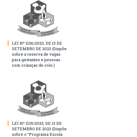
LEI Nº 1136/2023, DE 13 DE
SETEMBRO DE 2023 (Dispõe
sobre a reserva de vagas
para gestantes e pessoas
com crianças de colo.)
LEI Nº 1135/2023, DE 13 DE
SETEMBRO DE 2023 (Dispõe
sobre o “Programa Escola