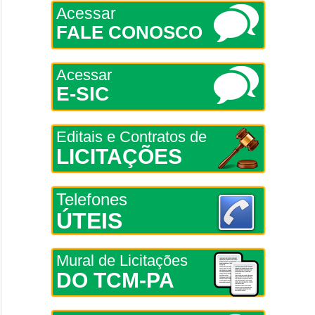
Acessar
FALE CONOSCO
Acessar
E-SIC
Editais e Contratos de
LICITAÇÕES
Telefones
ÚTEIS
Mural de Licitações
DO TCM-PA