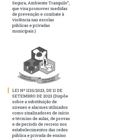
Segura, Ambiente Tranquilo”,
que visa promover medidas
de prevenção e combate à
violência nas escolas
públicas e privadas
municipais.)
LEI Nº 1133/2023, DE 11 DE
SETEMBRO DE 2023 (Dispõe
sobre a substituição de
sirenes e alarmes utilizados
como sinalizadores de início
e término de aulas, de provas
e de período de recreio nos
estabelecimentos das redes
pública e privada de ensino