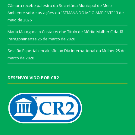
Câmara recebe palestra da Secretária Municipal de Meio
Ambiente sobre as ações da “SEMANA DO MEIO AMBIENTE”
3 de
maio de 2026
Maria Matogrosso Costa recebe Título de Mérito Mulher Cidadã
Paragominense
25 de março de 2026
Sessão Especial em alusão ao Dia Internacional da Mulher
25 de
março de 2026
DESENVOLVIDO POR CR2