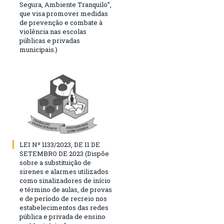
Segura, Ambiente Tranquilo”,
que visa promover medidas
de prevenção e combate à
violência nas escolas
públicas e privadas
municipais.)
LEI Nº 1133/2023, DE 11 DE
SETEMBRO DE 2023 (Dispõe
sobre a substituição de
sirenes e alarmes utilizados
como sinalizadores de início
e término de aulas, de provas
e de período de recreio nos
estabelecimentos das redes
pública e privada de ensino