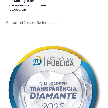
no Município de
paragominas, conforme
especifica)
Os comentários estão fechados.