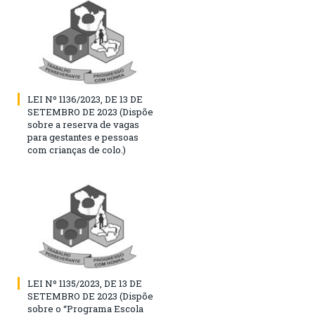
LEI Nº 1136/2023, DE 13 DE
SETEMBRO DE 2023 (Dispõe
sobre a reserva de vagas
para gestantes e pessoas
com crianças de colo.)
LEI Nº 1135/2023, DE 13 DE
SETEMBRO DE 2023 (Dispõe
sobre o “Programa Escola