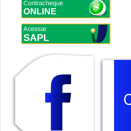
Contracheque
ONLINE
Acessar
SAPL