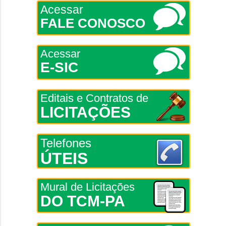
Acessar
FALE CONOSCO
Acessar
E-SIC
Editais e Contratos de
LICITAÇÕES
Telefones
ÚTEIS
Mural de Licitações
DO TCM-PA