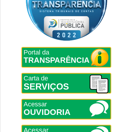
Portal da
TRANSPARÊNCIA
Carta de
SERVIÇOS
Acessar
OUVIDORIA
Acessar