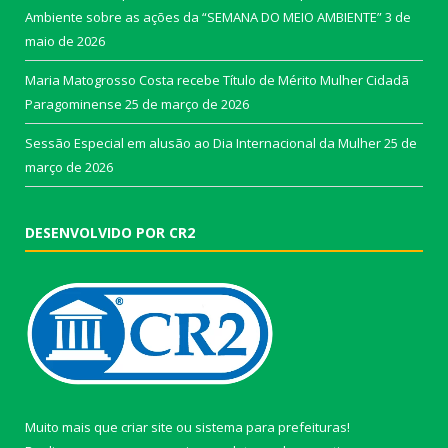
Ambiente sobre as ações da “SEMANA DO MEIO AMBIENTE”
3 de
maio de 2026
Maria Matogrosso Costa recebe Título de Mérito Mulher Cidadã
Paragominense
25 de março de 2026
Sessão Especial em alusão ao Dia Internacional da Mulher
25 de
março de 2026
DESENVOLVIDO POR CR2
Muito mais que
criar site
ou
sistema para prefeituras
!