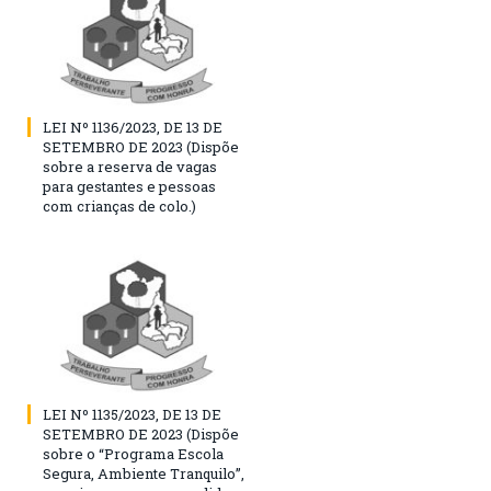
LEI Nº 1136/2023, DE 13 DE
SETEMBRO DE 2023 (Dispõe
sobre a reserva de vagas
para gestantes e pessoas
com crianças de colo.)
LEI Nº 1135/2023, DE 13 DE
SETEMBRO DE 2023 (Dispõe
sobre o “Programa Escola
Segura, Ambiente Tranquilo”,