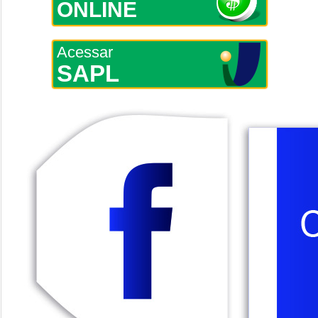
ONLINE
Acessar
SAPL