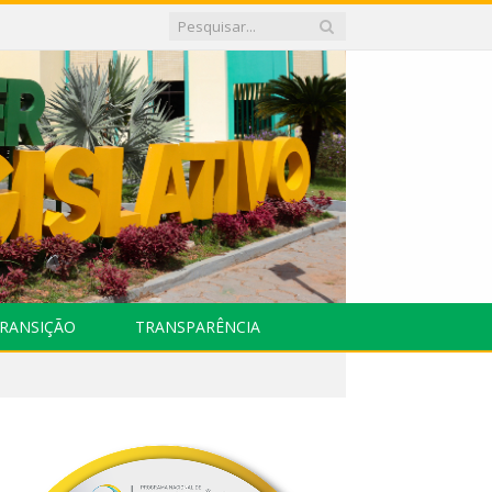
RANSIÇÃO
TRANSPARÊNCIA