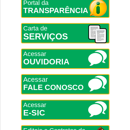
Portal da
TRANSPARÊNCIA
Carta de
SERVIÇOS
Acessar
OUVIDORIA
Acessar
FALE CONOSCO
Acessar
E-SIC