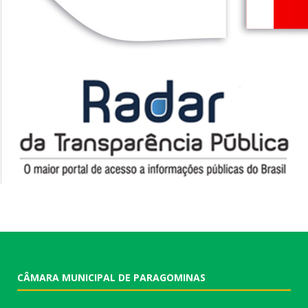
CÂMARA MUNICIPAL DE PARAGOMINAS