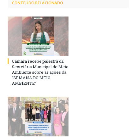
CONTEÚDO RELACIONADO
Câmara recebe palestra da
Secretária Municipal de Meio
Ambiente sobre as ações da
“SEMANA DO MEIO
AMBIENTE”