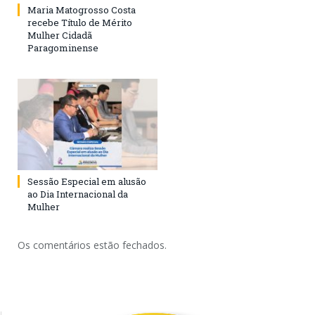
Maria Matogrosso Costa
recebe Título de Mérito
Mulher Cidadã
Paragominense
Sessão Especial em alusão
ao Dia Internacional da
Mulher
Os comentários estão fechados.