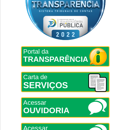
Portal da
TRANSPARÊNCIA
Carta de
SERVIÇOS
Acessar
OUVIDORIA
Acessar