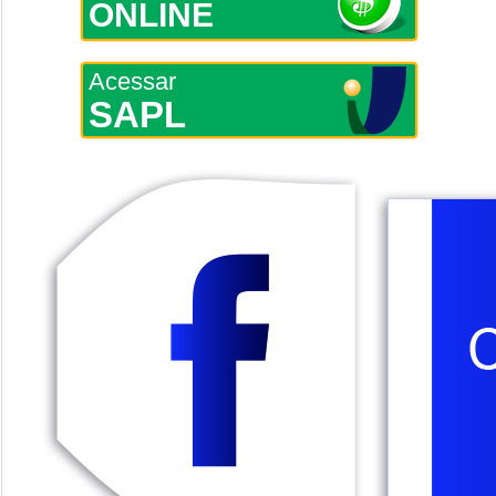
ONLINE
Acessar
SAPL