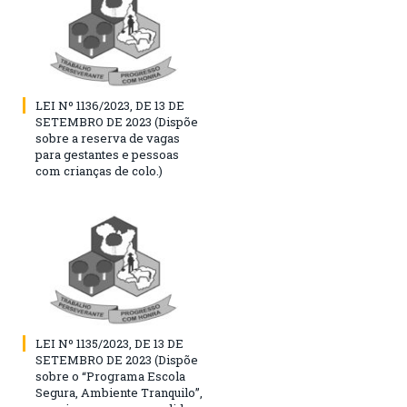
LEI Nº 1136/2023, DE 13 DE
SETEMBRO DE 2023 (Dispõe
sobre a reserva de vagas
para gestantes e pessoas
com crianças de colo.)
LEI Nº 1135/2023, DE 13 DE
SETEMBRO DE 2023 (Dispõe
sobre o “Programa Escola
Segura, Ambiente Tranquilo”,