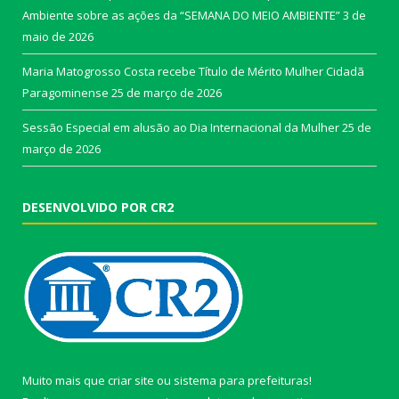
Ambiente sobre as ações da “SEMANA DO MEIO AMBIENTE”
3 de
maio de 2026
Maria Matogrosso Costa recebe Título de Mérito Mulher Cidadã
Paragominense
25 de março de 2026
Sessão Especial em alusão ao Dia Internacional da Mulher
25 de
março de 2026
DESENVOLVIDO POR CR2
Muito mais que
criar site
ou
sistema para prefeituras
!