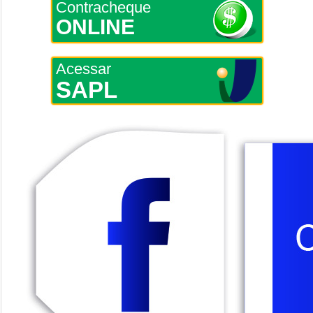
Contracheque
ONLINE
Acessar
SAPL