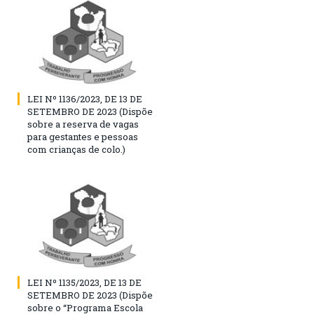
LEI Nº 1136/2023, DE 13 DE
SETEMBRO DE 2023 (Dispõe
sobre a reserva de vagas
para gestantes e pessoas
com crianças de colo.)
LEI Nº 1135/2023, DE 13 DE
SETEMBRO DE 2023 (Dispõe
sobre o “Programa Escola