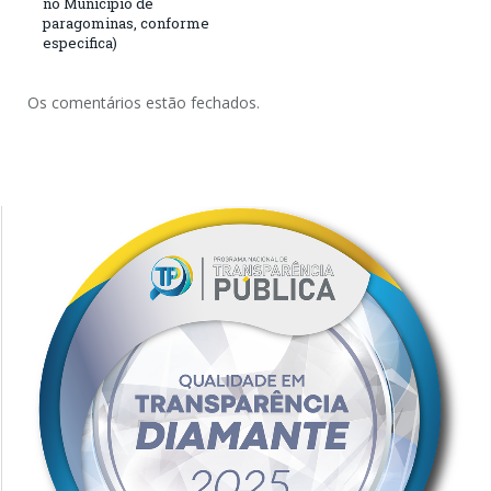
no Município de
paragominas, conforme
especifica)
Os comentários estão fechados.