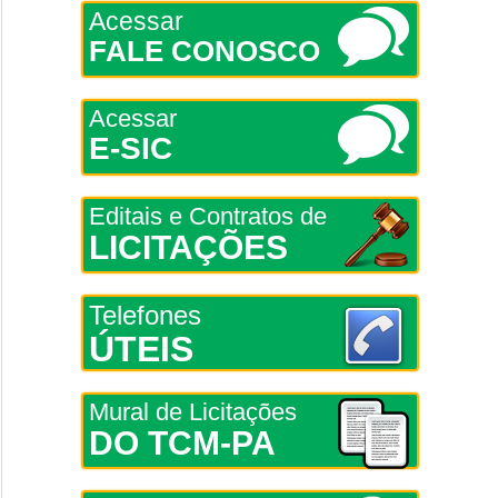
Acessar
FALE CONOSCO
Acessar
E-SIC
Editais e Contratos de
LICITAÇÕES
Telefones
ÚTEIS
Mural de Licitações
DO TCM-PA