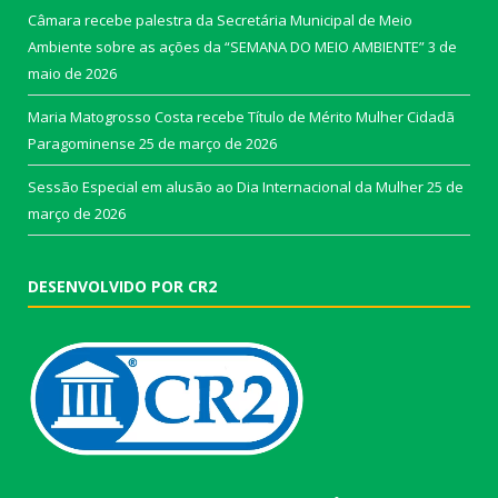
Câmara recebe palestra da Secretária Municipal de Meio
Ambiente sobre as ações da “SEMANA DO MEIO AMBIENTE”
3 de
maio de 2026
Maria Matogrosso Costa recebe Título de Mérito Mulher Cidadã
Paragominense
25 de março de 2026
Sessão Especial em alusão ao Dia Internacional da Mulher
25 de
março de 2026
DESENVOLVIDO POR CR2