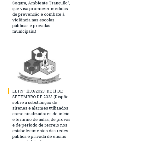
Segura, Ambiente Tranquilo”,
que visa promover medidas
de prevenção e combate à
violência nas escolas
públicas e privadas
municipais.)
LEI Nº 1133/2023, DE 11 DE
SETEMBRO DE 2023 (Dispõe
sobre a substituição de
sirenes e alarmes utilizados
como sinalizadores de início
e término de aulas, de provas
e de período de recreio nos
estabelecimentos das redes
pública e privada de ensino