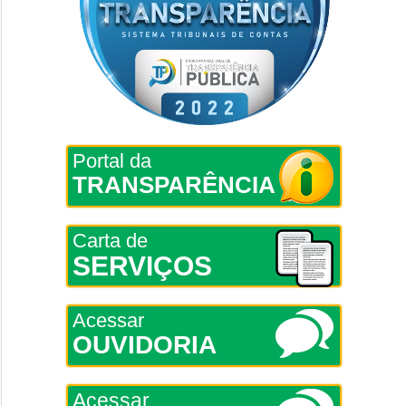
Portal da
TRANSPARÊNCIA
Carta de
SERVIÇOS
Acessar
OUVIDORIA
Acessar