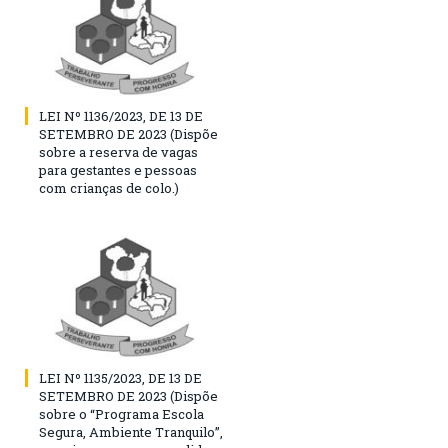
LEI Nº 1136/2023, DE 13 DE
SETEMBRO DE 2023 (Dispõe
sobre a reserva de vagas
para gestantes e pessoas
com crianças de colo.)
LEI Nº 1135/2023, DE 13 DE
SETEMBRO DE 2023 (Dispõe
sobre o “Programa Escola
Segura, Ambiente Tranquilo”,