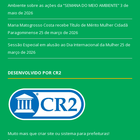
Ambiente sobre as ações da “SEMANA DO MEIO AMBIENTE”
3 de
maio de 2026
Maria Matogrosso Costa recebe Título de Mérito Mulher Cidadã
Paragominense
25 de março de 2026
Sessão Especial em alusão ao Dia Internacional da Mulher
25 de
março de 2026
DESENVOLVIDO POR CR2
Muito mais que
criar site
ou
sistema para prefeituras
!