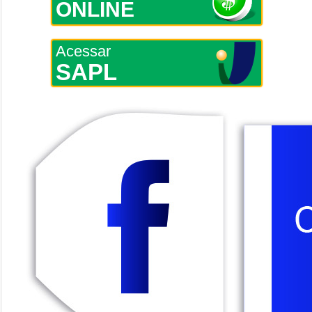
ONLINE
Acessar
SAPL