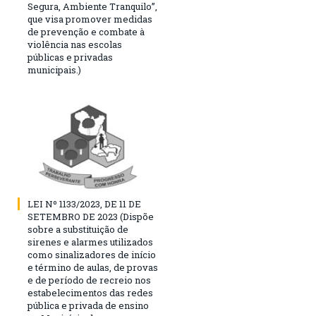
Segura, Ambiente Tranquilo”,
que visa promover medidas
de prevenção e combate à
violência nas escolas
públicas e privadas
municipais.)
LEI Nº 1133/2023, DE 11 DE
SETEMBRO DE 2023 (Dispõe
sobre a substituição de
sirenes e alarmes utilizados
como sinalizadores de início
e término de aulas, de provas
e de período de recreio nos
estabelecimentos das redes
pública e privada de ensino