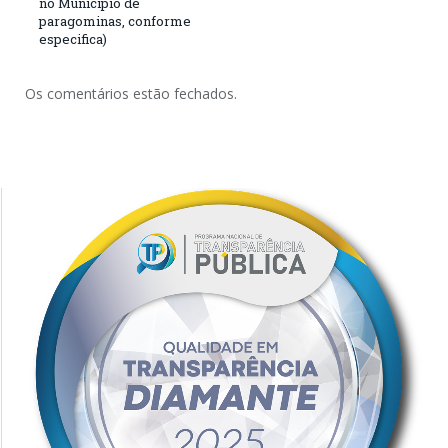
no Município de
paragominas, conforme
especifica)
Os comentários estão fechados.