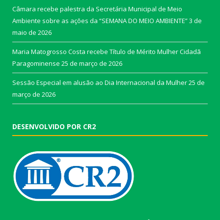
Câmara recebe palestra da Secretária Municipal de Meio
Ambiente sobre as ações da “SEMANA DO MEIO AMBIENTE”
3 de
maio de 2026
Maria Matogrosso Costa recebe Título de Mérito Mulher Cidadã
Paragominense
25 de março de 2026
Sessão Especial em alusão ao Dia Internacional da Mulher
25 de
março de 2026
DESENVOLVIDO POR CR2