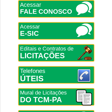
Acessar
FALE CONOSCO
Acessar
E-SIC
Editais e Contratos de
LICITAÇÕES
Telefones
ÚTEIS
Mural de Licitações
DO TCM-PA