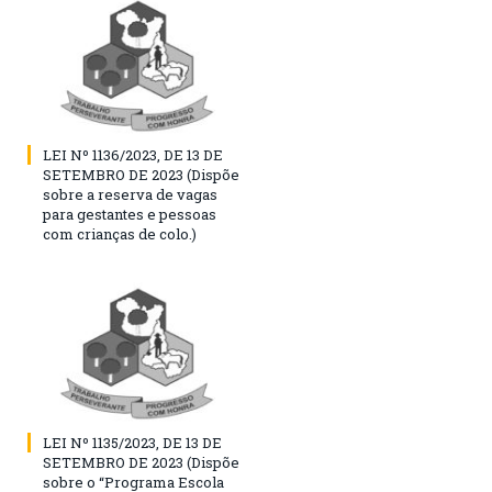
LEI Nº 1136/2023, DE 13 DE
SETEMBRO DE 2023 (Dispõe
sobre a reserva de vagas
para gestantes e pessoas
com crianças de colo.)
LEI Nº 1135/2023, DE 13 DE
SETEMBRO DE 2023 (Dispõe
sobre o “Programa Escola