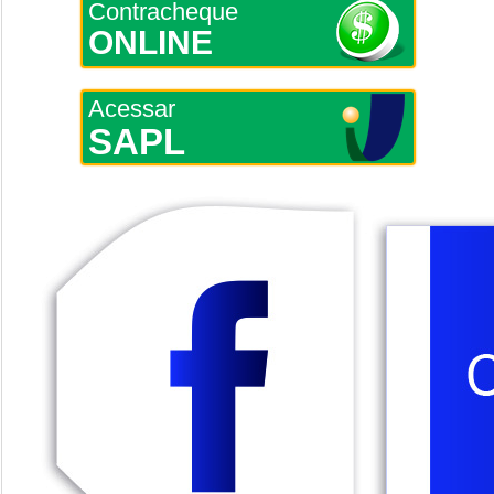
Contracheque
ONLINE
Acessar
SAPL