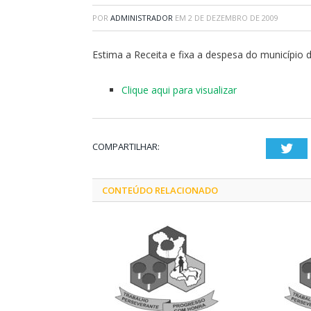
POR
ADMINISTRADOR
EM
2 DE DEZEMBRO DE 2009
Estima a Receita e fixa a despesa do município 
Clique aqui para visualizar
COMPARTILHAR:
Twi
CONTEÚDO RELACIONADO