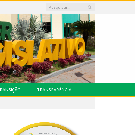
RANSIÇÃO
TRANSPARÊNCIA