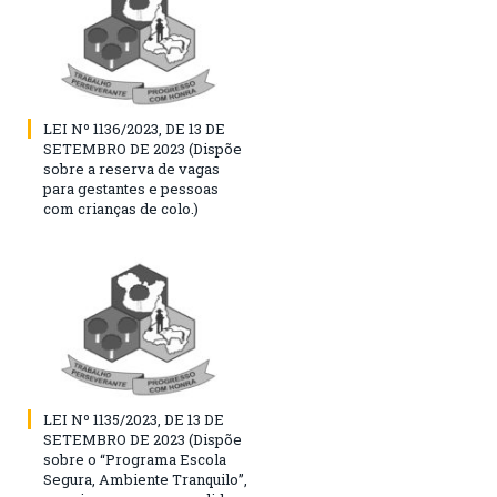
LEI Nº 1136/2023, DE 13 DE
SETEMBRO DE 2023 (Dispõe
sobre a reserva de vagas
para gestantes e pessoas
com crianças de colo.)
LEI Nº 1135/2023, DE 13 DE
SETEMBRO DE 2023 (Dispõe
sobre o “Programa Escola
Segura, Ambiente Tranquilo”,