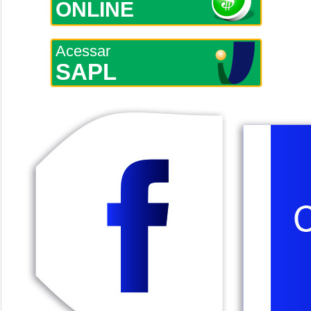
ONLINE
Acessar
SAPL