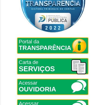
Portal da
TRANSPARÊNCIA
Carta de
SERVIÇOS
Acessar
OUVIDORIA
Acessar