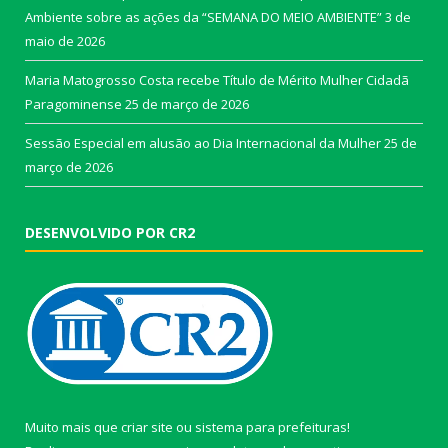
Ambiente sobre as ações da “SEMANA DO MEIO AMBIENTE”
3 de
maio de 2026
Maria Matogrosso Costa recebe Título de Mérito Mulher Cidadã
Paragominense
25 de março de 2026
Sessão Especial em alusão ao Dia Internacional da Mulher
25 de
março de 2026
DESENVOLVIDO POR CR2
Muito mais que
criar site
ou
sistema para prefeituras
!