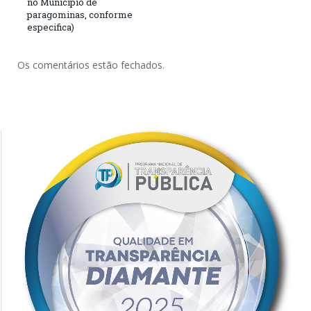
no Município de
paragominas, conforme
especifica)
Os comentários estão fechados.