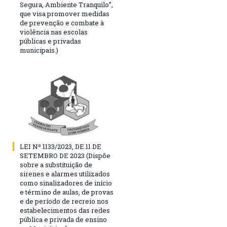
Segura, Ambiente Tranquilo”,
que visa promover medidas
de prevenção e combate à
violência nas escolas
públicas e privadas
municipais.)
LEI Nº 1133/2023, DE 11 DE
SETEMBRO DE 2023 (Dispõe
sobre a substituição de
sirenes e alarmes utilizados
como sinalizadores de início
e término de aulas, de provas
e de período de recreio nos
estabelecimentos das redes
pública e privada de ensino