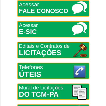
Acessar
FALE CONOSCO
Acessar
E-SIC
Editais e Contratos de
LICITAÇÕES
Telefones
ÚTEIS
Mural de Licitações
DO TCM-PA