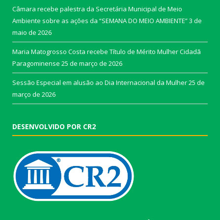
Câmara recebe palestra da Secretária Municipal de Meio
Ambiente sobre as ações da “SEMANA DO MEIO AMBIENTE”
3 de
maio de 2026
Maria Matogrosso Costa recebe Título de Mérito Mulher Cidadã
Paragominense
25 de março de 2026
Sessão Especial em alusão ao Dia Internacional da Mulher
25 de
março de 2026
DESENVOLVIDO POR CR2