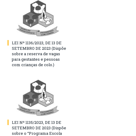
LEI Nº 1136/2023, DE 13 DE
SETEMBRO DE 2023 (Dispõe
sobre a reserva de vagas
para gestantes e pessoas
com crianças de colo.)
LEI Nº 1135/2023, DE 13 DE
SETEMBRO DE 2023 (Dispõe
sobre o “Programa Escola