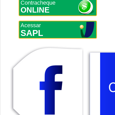
Contracheque
ONLINE
Acessar
SAPL