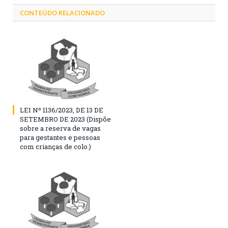
CONTEÚDO RELACIONADO
LEI Nº 1136/2023, DE 13 DE
SETEMBRO DE 2023 (Dispõe
sobre a reserva de vagas
para gestantes e pessoas
com crianças de colo.)