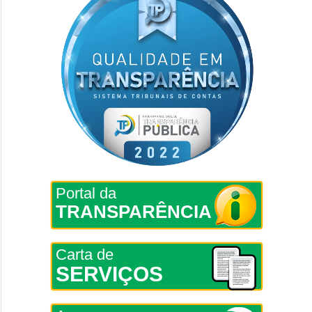
Portal da
TRANSPARÊNCIA
Carta de
SERVIÇOS