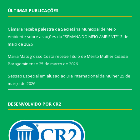
ÚLTIMAS PUBLICAÇÕES
Câmara recebe palestra da Secretária Municipal de Meio
Ambiente sobre as ações da “SEMANA DO MEIO AMBIENTE”
3 de
maio de 2026
Maria Matogrosso Costa recebe Título de Mérito Mulher Cidadã
Paragominense
25 de março de 2026
Sessão Especial em alusão ao Dia Internacional da Mulher
25 de
março de 2026
DESENVOLVIDO POR CR2