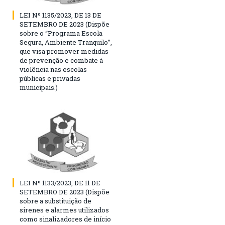
LEI Nº 1135/2023, DE 13 DE
SETEMBRO DE 2023 (Dispõe
sobre o “Programa Escola
Segura, Ambiente Tranquilo”,
que visa promover medidas
de prevenção e combate à
violência nas escolas
públicas e privadas
municipais.)
LEI Nº 1133/2023, DE 11 DE
SETEMBRO DE 2023 (Dispõe
sobre a substituição de
sirenes e alarmes utilizados
como sinalizadores de início