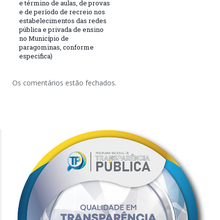
e término de aulas, de provas
e de período de recreio nos
estabelecimentos das redes
pública e privada de ensino
no Município de
paragominas, conforme
especifica)
Os comentários estão fechados.