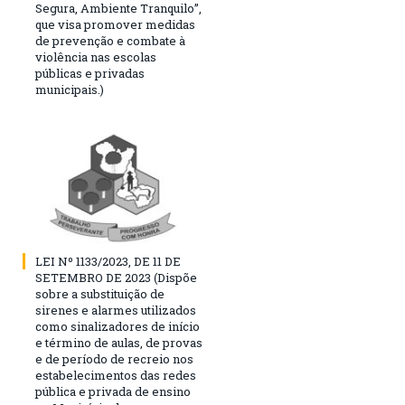
Segura, Ambiente Tranquilo”,
que visa promover medidas
de prevenção e combate à
violência nas escolas
públicas e privadas
municipais.)
LEI Nº 1133/2023, DE 11 DE
SETEMBRO DE 2023 (Dispõe
sobre a substituição de
sirenes e alarmes utilizados
como sinalizadores de início
e término de aulas, de provas
e de período de recreio nos
estabelecimentos das redes
pública e privada de ensino