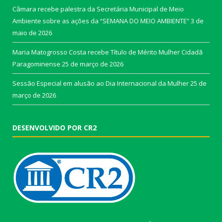
Câmara recebe palestra da Secretária Municipal de Meio
Ambiente sobre as ações da “SEMANA DO MEIO AMBIENTE”
3 de
maio de 2026
Maria Matogrosso Costa recebe Título de Mérito Mulher Cidadã
Paragominense
25 de março de 2026
Sessão Especial em alusão ao Dia Internacional da Mulher
25 de
março de 2026
DESENVOLVIDO POR CR2