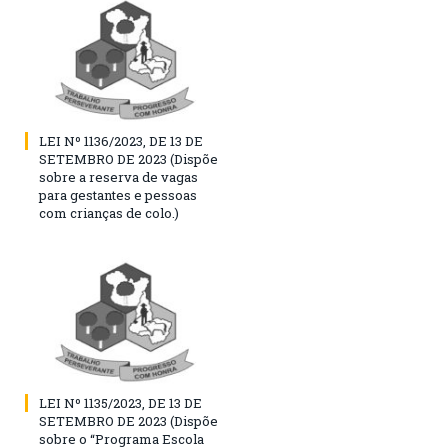
LEI Nº 1136/2023, DE 13 DE
SETEMBRO DE 2023 (Dispõe
sobre a reserva de vagas
para gestantes e pessoas
com crianças de colo.)
LEI Nº 1135/2023, DE 13 DE
SETEMBRO DE 2023 (Dispõe
sobre o “Programa Escola