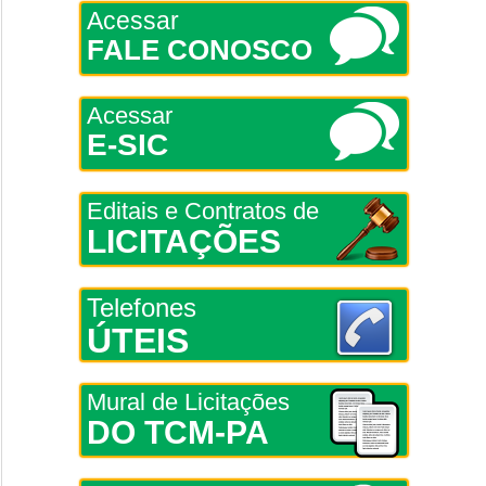
Acessar
FALE CONOSCO
Acessar
E-SIC
Editais e Contratos de
LICITAÇÕES
Telefones
ÚTEIS
Mural de Licitações
DO TCM-PA