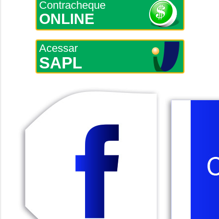
Contracheque
ONLINE
Acessar
SAPL