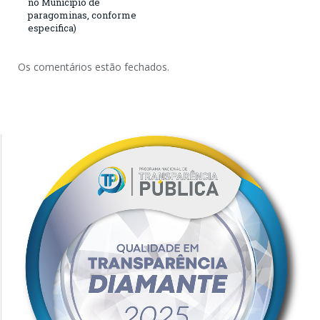
no Município de
paragominas, conforme
especifica)
Os comentários estão fechados.