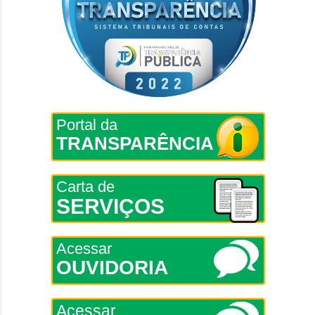
Portal da
TRANSPARÊNCIA
Carta de
SERVIÇOS
Acessar
OUVIDORIA
Acessar