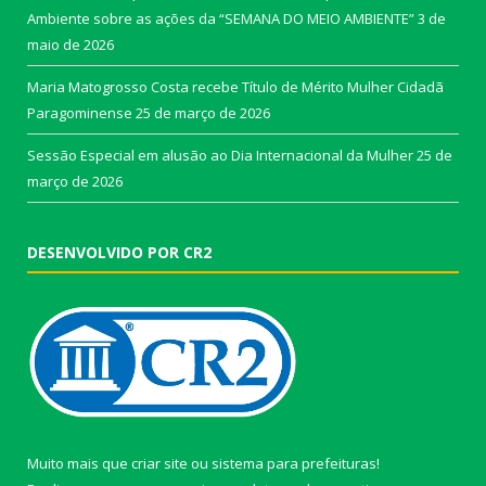
Ambiente sobre as ações da “SEMANA DO MEIO AMBIENTE”
3 de
maio de 2026
Maria Matogrosso Costa recebe Título de Mérito Mulher Cidadã
Paragominense
25 de março de 2026
Sessão Especial em alusão ao Dia Internacional da Mulher
25 de
março de 2026
DESENVOLVIDO POR CR2
Muito mais que
criar site
ou
sistema para prefeituras
!