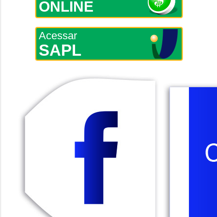
ONLINE
Acessar
SAPL