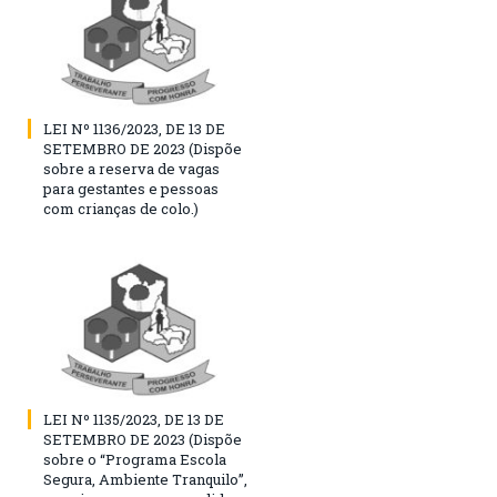
LEI Nº 1136/2023, DE 13 DE
SETEMBRO DE 2023 (Dispõe
sobre a reserva de vagas
para gestantes e pessoas
com crianças de colo.)
LEI Nº 1135/2023, DE 13 DE
SETEMBRO DE 2023 (Dispõe
sobre o “Programa Escola
Segura, Ambiente Tranquilo”,