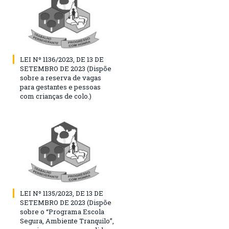
LEI Nº 1136/2023, DE 13 DE
SETEMBRO DE 2023 (Dispõe
sobre a reserva de vagas
para gestantes e pessoas
com crianças de colo.)
LEI Nº 1135/2023, DE 13 DE
SETEMBRO DE 2023 (Dispõe
sobre o “Programa Escola
Segura, Ambiente Tranquilo”,