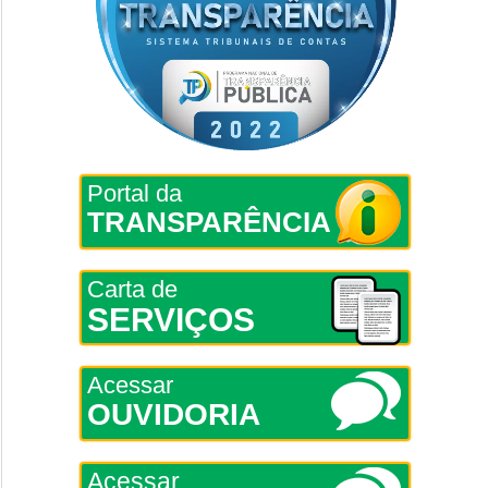
Portal da
TRANSPARÊNCIA
Carta de
SERVIÇOS
Acessar
OUVIDORIA
Acessar