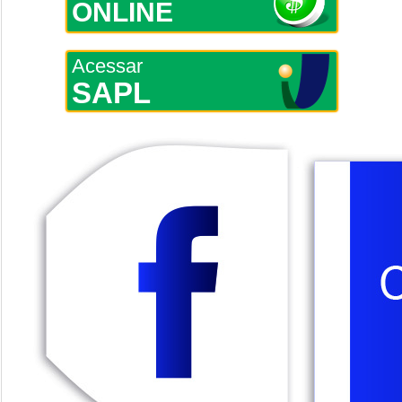
ONLINE
Acessar
SAPL