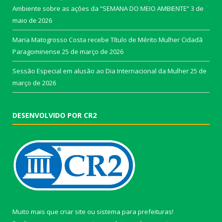
Ambiente sobre as ações da “SEMANA DO MEIO AMBIENTE”
3 de
maio de 2026
Maria Matogrosso Costa recebe Título de Mérito Mulher Cidadã
Paragominense
25 de março de 2026
Sessão Especial em alusão ao Dia Internacional da Mulher
25 de
março de 2026
DESENVOLVIDO POR CR2
Muito mais que
criar site
ou
sistema para prefeituras
!