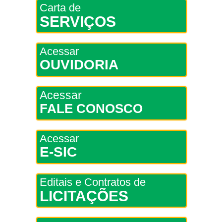
Carta de
SERVIÇOS
Acessar
OUVIDORIA
Acessar
FALE CONOSCO
Acessar
E-SIC
Editais e Contratos de
LICITAÇÕES