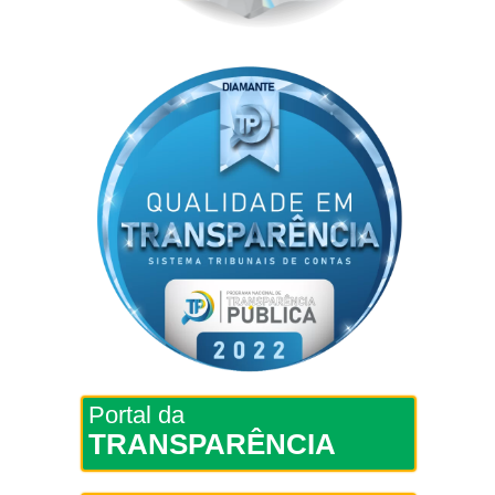
Portal da
TRANSPARÊNCIA