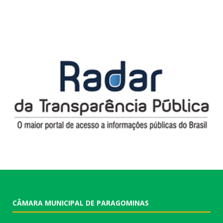
CÂMARA MUNICIPAL DE PARAGOMINAS