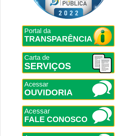
Portal da
TRANSPARÊNCIA
Carta de
SERVIÇOS
Acessar
OUVIDORIA
Acessar
FALE CONOSCO