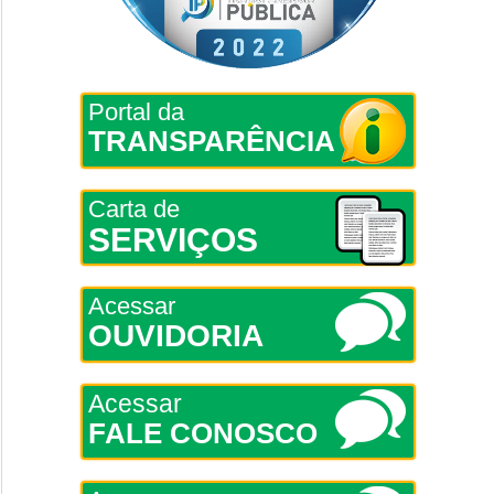
Portal da
TRANSPARÊNCIA
Carta de
SERVIÇOS
Acessar
OUVIDORIA
Acessar
FALE CONOSCO