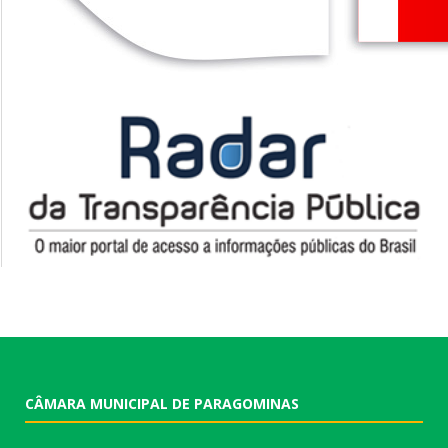
CÂMARA MUNICIPAL DE PARAGOMINAS