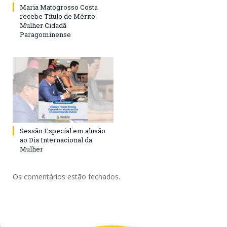
Maria Matogrosso Costa
recebe Título de Mérito
Mulher Cidadã
Paragominense
Sessão Especial em alusão
ao Dia Internacional da
Mulher
Os comentários estão fechados.