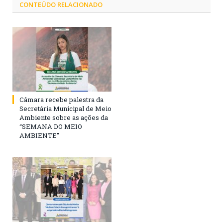
CONTEÚDO RELACIONADO
Câmara recebe palestra da
Secretária Municipal de Meio
Ambiente sobre as ações da
“SEMANA DO MEIO
AMBIENTE”