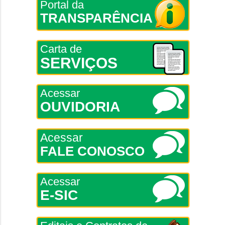
Portal da
TRANSPARÊNCIA
Carta de
SERVIÇOS
Acessar
OUVIDORIA
Acessar
FALE CONOSCO
Acessar
E-SIC