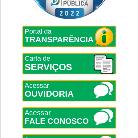
Portal da
TRANSPARÊNCIA
Carta de
SERVIÇOS
Acessar
OUVIDORIA
Acessar
FALE CONOSCO