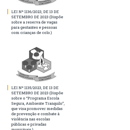
LEI Nº 1136/2023, DE 13 DE
SETEMBRO DE 2023 (Dispõe
sobre a reserva de vagas
para gestantes e pessoas
com crianças de colo.)
LEI Nº 1135/2023, DE 13 DE
SETEMBRO DE 2023 (Dispõe
sobre o “Programa Escola
Segura, Ambiente Tranquilo”,
que visa promover medidas
de prevenção e combate à
violência nas escolas
públicas e privadas
municipais.)