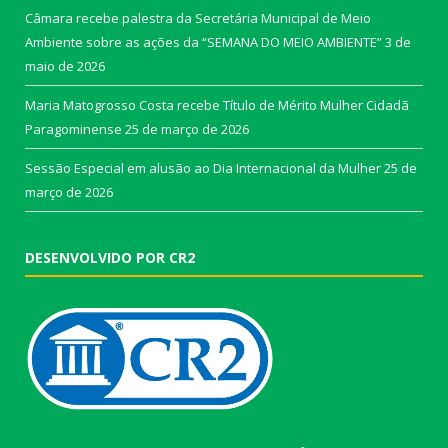
Câmara recebe palestra da Secretária Municipal de Meio
Ambiente sobre as ações da “SEMANA DO MEIO AMBIENTE”
3 de
maio de 2026
Maria Matogrosso Costa recebe Título de Mérito Mulher Cidadã
Paragominense
25 de março de 2026
Sessão Especial em alusão ao Dia Internacional da Mulher
25 de
março de 2026
DESENVOLVIDO POR CR2