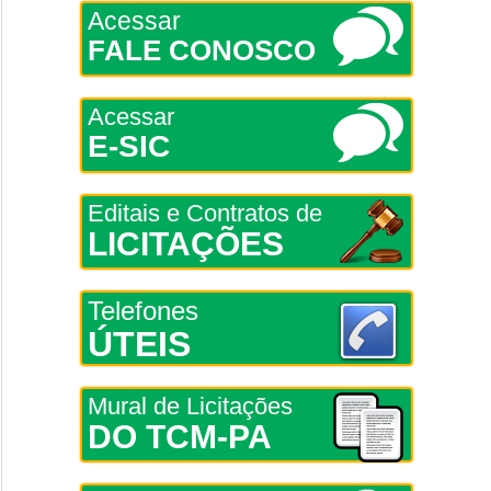
Acessar
FALE CONOSCO
Acessar
E-SIC
Editais e Contratos de
LICITAÇÕES
Telefones
ÚTEIS
Mural de Licitações
DO TCM-PA