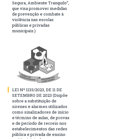
Segura, Ambiente Tranquilo”,
que visa promover medidas
de prevenção e combate à
violência nas escolas
públicas e privadas
municipais.)
LEI Nº 1133/2023, DE 11 DE
SETEMBRO DE 2023 (Dispõe
sobre a substituição de
sirenes e alarmes utilizados
como sinalizadores de início
e término de aulas, de provas
e de período de recreio nos
estabelecimentos das redes
pública e privada de ensino