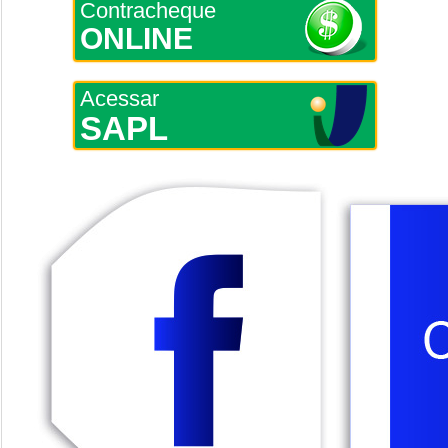
Contracheque
ONLINE
Acessar
SAPL