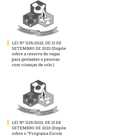
LEI Nº 1136/2023, DE 13 DE
SETEMBRO DE 2023 (Dispõe
sobre a reserva de vagas
para gestantes e pessoas
com crianças de colo.)
LEI Nº 1135/2023, DE 13 DE
SETEMBRO DE 2023 (Dispõe
sobre o “Programa Escola