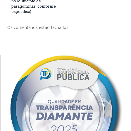
no Município de
paragominas, conforme
especifica)
Os comentários estão fechados.