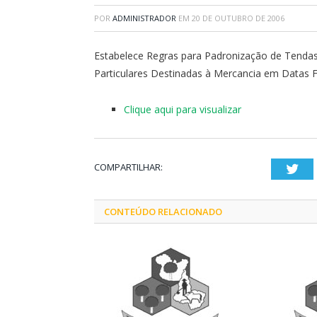
POR
ADMINISTRADOR
EM
20 DE OUTUBRO DE 2006
Estabelece Regras para Padronização de Tendas 
Particulares Destinadas à Mercancia em Datas F
Clique aqui para visualizar
COMPARTILHAR:
Twi
CONTEÚDO RELACIONADO