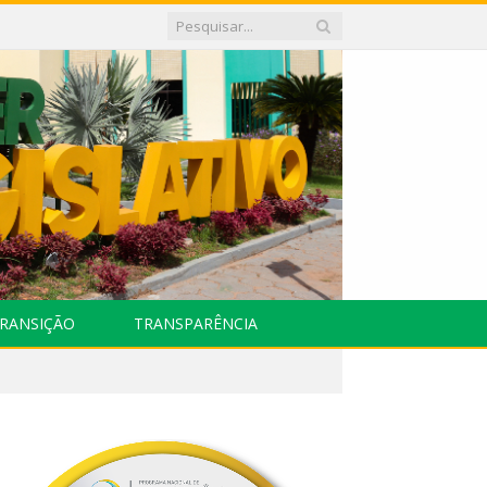
RANSIÇÃO
TRANSPARÊNCIA