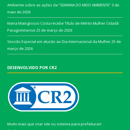
Ambiente sobre as ações da “SEMANA DO MEIO AMBIENTE”
3 de
maio de 2026
Maria Matogrosso Costa recebe Título de Mérito Mulher Cidadã
Paragominense
25 de março de 2026
Sessão Especial em alusão ao Dia Internacional da Mulher
25 de
março de 2026
DESENVOLVIDO POR CR2
Muito mais que
criar site
ou
sistema para prefeituras
!