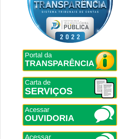
Portal da
TRANSPARÊNCIA
Carta de
SERVIÇOS
Acessar
OUVIDORIA
Acessar