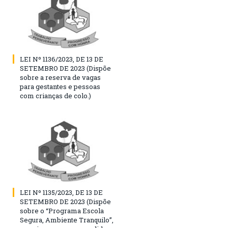
LEI Nº 1136/2023, DE 13 DE
SETEMBRO DE 2023 (Dispõe
sobre a reserva de vagas
para gestantes e pessoas
com crianças de colo.)
LEI Nº 1135/2023, DE 13 DE
SETEMBRO DE 2023 (Dispõe
sobre o “Programa Escola
Segura, Ambiente Tranquilo”,