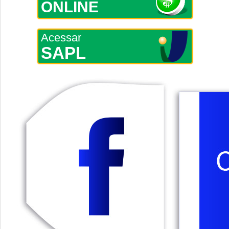
ONLINE
Acessar
SAPL