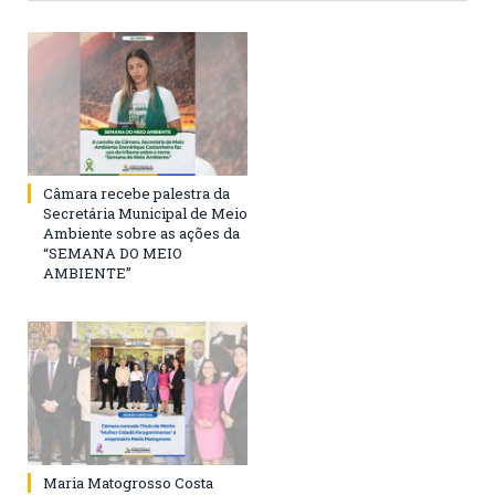
Câmara recebe palestra da
Secretária Municipal de Meio
Ambiente sobre as ações da
“SEMANA DO MEIO
AMBIENTE”
Maria Matogrosso Costa