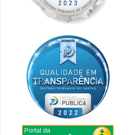
Portal da