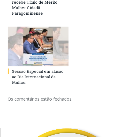
recebe Título de Mérito
Mulher Cidadã
Paragominense
Sessão Especial em alusão
ao Dia Internacional da
Mulher
Os comentários estão fechados.