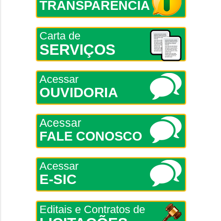
TRANSPARÊNCIA
Carta de
SERVIÇOS
Acessar
OUVIDORIA
Acessar
FALE CONOSCO
Acessar
E-SIC
Editais e Contratos de