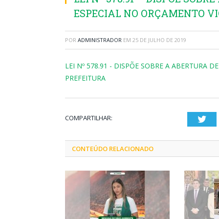
ESPECIAL NO ORÇAMENTO VI
POR
ADMINISTRADOR
EM
25 DE JULHO DE 2019
LEI Nº 578.91 - DISPÕE SOBRE A ABERTURA 
PREFEITURA
COMPARTILHAR:
Twi
CONTEÚDO RELACIONADO