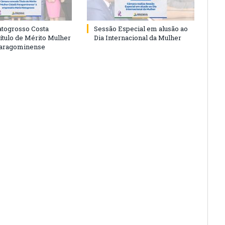
togrosso Costa
Sessão Especial em alusão ao
ítulo de Mérito Mulher
Dia Internacional da Mulher
Paragominense