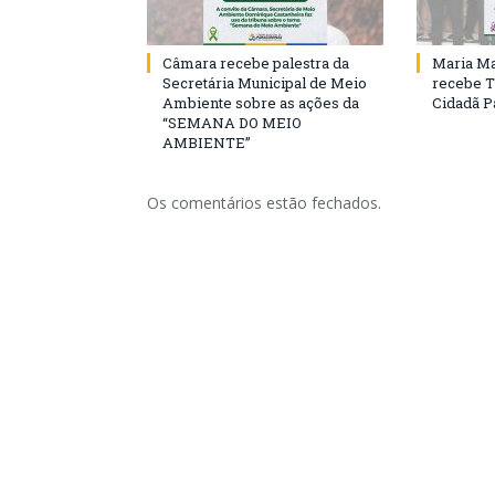
Câmara recebe palestra da
Maria Ma
Secretária Municipal de Meio
recebe T
Ambiente sobre as ações da
Cidadã 
“SEMANA DO MEIO
AMBIENTE”
Os comentários estão fechados.